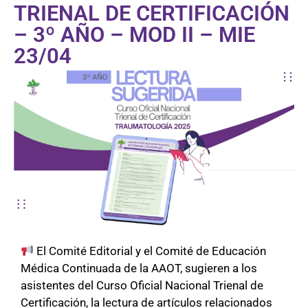
TRIENAL DE CERTIFICACIÓN
– 3º AÑO – MOD II – MIE
23/04
El Comité Editorial y el Comité de Educación
Médica Continuada de la AAOT, sugieren a los
asistentes del Curso Oficial Nacional Trienal de
Certificación, la lectura de artículos relacionados