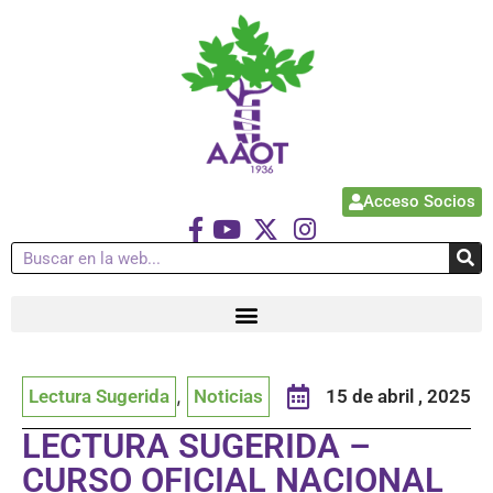
Acceso Socios
Lectura Sugerida
,
Noticias
15 de abril , 2025
LECTURA SUGERIDA –
CURSO OFICIAL NACIONAL