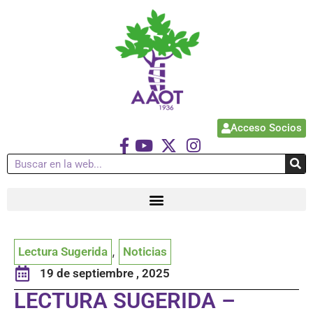
Acceso Socios
Lectura Sugerida
,
Noticias
19 de septiembre , 2025
LECTURA SUGERIDA –