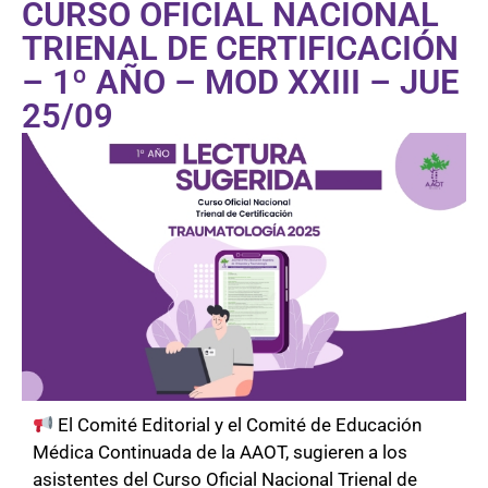
CURSO OFICIAL NACIONAL
TRIENAL DE CERTIFICACIÓN
– 1º AÑO – MOD XXIII – JUE
25/09
El Comité Editorial y el Comité de Educación
Médica Continuada de la AAOT, sugieren a los
asistentes del Curso Oficial Nacional Trienal de