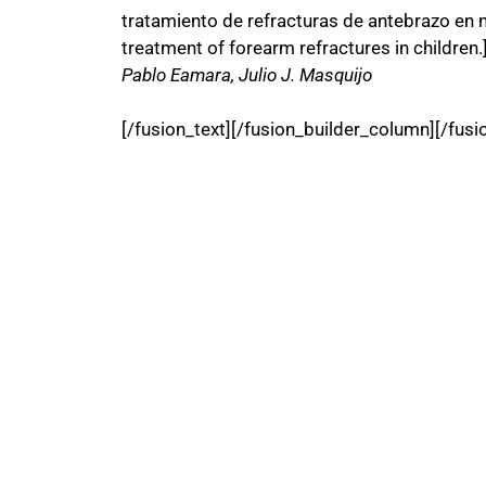
tratamiento de refracturas de antebrazo en ni
treatment of forearm refractures in children.
Pablo Eamara, Julio J. Masquijo
[/fusion_text][/fusion_builder_column][/fusi