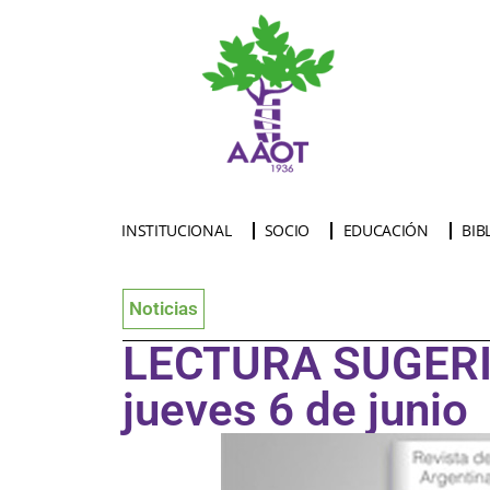
INSTITUCIONAL
SOCIO
EDUCACIÓN
BIB
Noticias
LECTURA SUGERID
jueves 6 de junio