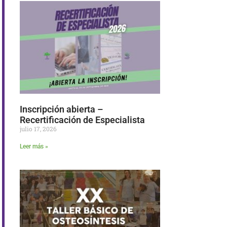
Inscripción abierta –
Recertificación de Especialista
julio 17, 2026
Leer más »