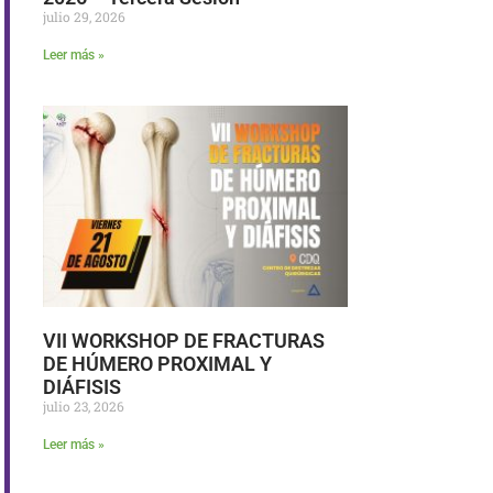
julio 29, 2026
Leer más »
VII WORKSHOP DE FRACTURAS
DE HÚMERO PROXIMAL Y
DIÁFISIS
julio 23, 2026
Leer más »