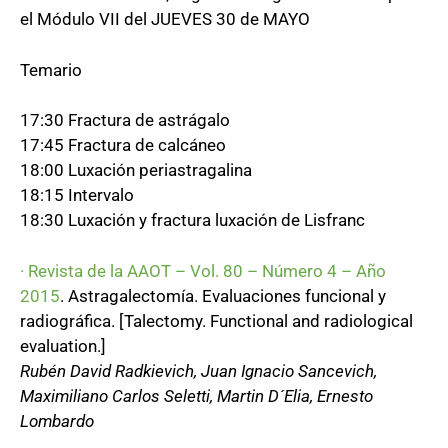
el Módulo VII del JUEVES 30 de MAYO
Temario
17:30 Fractura de astrágalo
17:45 Fractura de calcáneo
18:00 Luxación periastragalina
18:15 Intervalo
18:30 Luxación y fractura luxación de Lisfranc
· Revista de la AAOT – Vol. 80 – Número 4 – Año
2015
. Astragalectomía. Evaluaciones funcional y
radiográfica. [Talectomy. Functional and radiological
evaluation.]
Rubén David Radkievich, Juan Ignacio Sancevich,
Maximiliano Carlos Seletti, Martin D´Elia, Ernesto
Lombardo