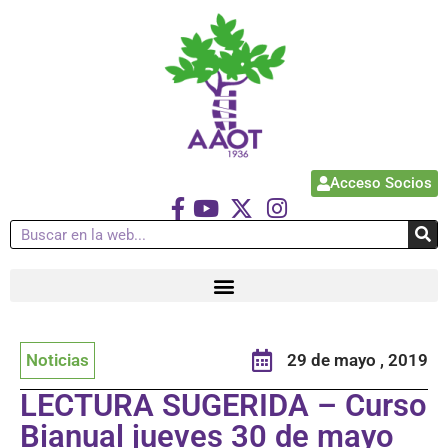
Acceso Socios
Noticias
29 de mayo , 2019
LECTURA SUGERIDA – Curso
Bianual jueves 30 de mayo