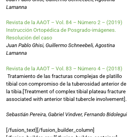
Lamanna
Revista de la AAOT – Vol. 84 – Número 2 – (2019)
Instrucción Ortopédica de Posgrado-imágenes.
Resolución del caso
Juan Pablo Ghisi, Guillermo Schneebeli, Agostina
Lamanna
Revista de la AAOT – Vol. 83 – Número 4 – (2018)
Tratamiento de las fracturas complejas de platillo
tibial con compromiso de la tuberosidad anterior de
la tibia.[Treatment of complex tibial plateau fracture
associated with anterior tibial tubercle involvement].
Sebastián Pereira, Gabriel Vindver, Fernando Bidolegui
[/fusion_text][/fusion_builder_column]