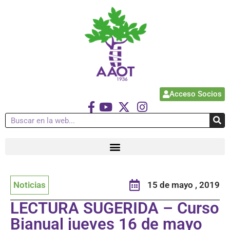
Acceso Socios
Noticias
15 de mayo , 2019
LECTURA SUGERIDA – Curso
Bianual jueves 16 de mayo