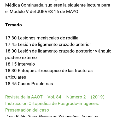
Médica Continuada, sugieren la siguiente lectura para
el Módulo V del JUEVES 16 de MAYO
Temario
17:30 Lesiones meniscales de rodilla
17:45 Lesión de ligamento cruzado anterior
18:00 Lesión de ligamento cruzado posterior y ángulo
postero externo
18:15 Intervalo
18:30 Enfoque artroscópico de las fracturas
articulares
18:45 Casos Problemas
Revista de la AAOT – Vol. 84 – Número 2 – (2019)
Instrucción Ortopédica de Posgrado-imágenes.
Presentación del caso
Juan Pablo Ghisi, Guillermo Schneebeli, Agostina