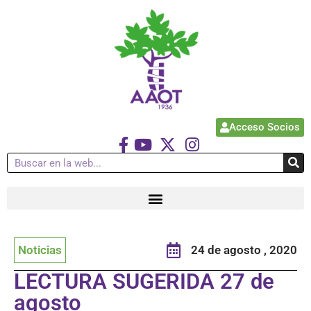
Acceso Socios
Noticias
24 de agosto , 2020
LECTURA SUGERIDA 27 de
agosto