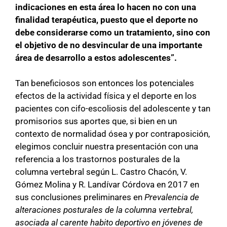
indicaciones en esta área lo hacen no con una
finalidad terapéutica, puesto que el deporte no
debe considerarse como un tratamiento, sino con
el objetivo de no desvincular de una importante
área de desarrollo a estos adolescentes”.
Tan beneficiosos son entonces los potenciales
efectos de la actividad física y el deporte en los
pacientes con cifo-escoliosis del adolescente y tan
promisorios sus aportes que, si bien en un
contexto de normalidad ósea y por contraposición,
elegimos concluir nuestra presentación con una
referencia a los trastornos posturales de la
columna vertebral según L. Castro Chacón, V.
Gómez Molina y R. Landívar Córdova en 2017 en
sus conclusiones preliminares en
Prevalencia de
alteraciones posturales de la columna vertebral,
asociada al carente habito deportivo en jóvenes de