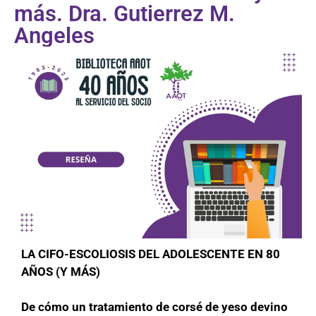
más. Dra. Gutierrez M.
Angeles
LA CIFO-ESCOLIOSIS DEL ADOLESCENTE EN 80
AÑOS (Y MÁS)
De cómo un tratamiento de corsé de yeso devino