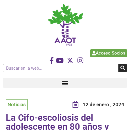
Acceso Socios
Noticias
12 de enero , 2024
La Cifo-escoliosis del
adolescente en 80 años y