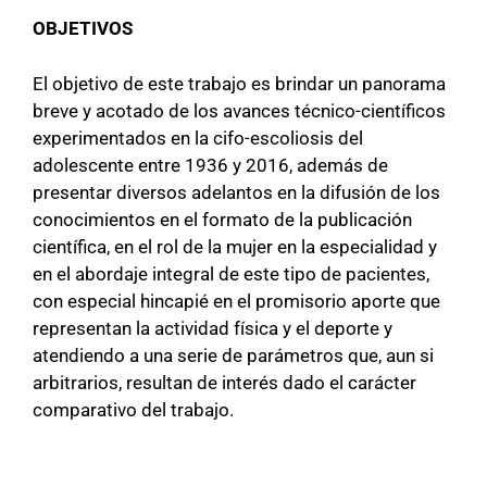
OBJETIVOS
El objetivo de este trabajo es brindar un panorama
breve y acotado de los avances técnico-científicos
experimentados en la cifo-escoliosis del
adolescente entre 1936 y 2016, además de
presentar diversos adelantos en la difusión de los
conocimientos en el formato de la publicación
científica, en el rol de la mujer en la especialidad y
en el abordaje integral de este tipo de pacientes,
con especial hincapié en el promisorio aporte que
representan la actividad física y el deporte y
atendiendo a una serie de parámetros que, aun si
arbitrarios, resultan de interés dado el carácter
comparativo del trabajo.