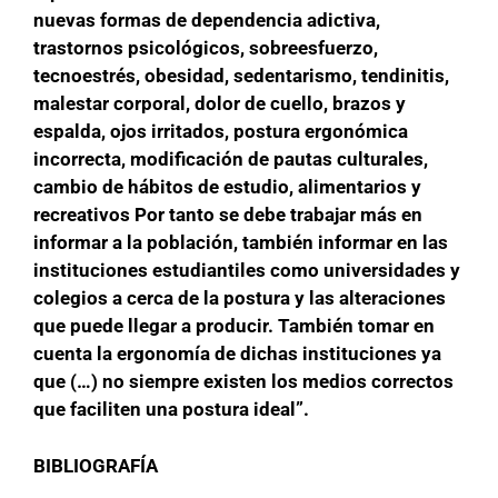
nuevas formas de dependencia adictiva,
trastornos psicológicos, sobreesfuerzo,
tecnoestrés, obesidad, sedentarismo, tendinitis,
malestar corporal, dolor de cuello, brazos y
espalda, ojos irritados, postura ergonómica
incorrecta, modificación de pautas culturales,
cambio de hábitos de estudio, alimentarios y
recreativos Por tanto se debe trabajar más en
informar a la población, también informar en las
instituciones estudiantiles como universidades y
colegios a cerca de la postura y las alteraciones
que puede llegar a producir. También tomar en
cuenta la ergonomía de dichas instituciones ya
que (…) no siempre existen los medios correctos
que faciliten una postura ideal”.
BIBLIOGRAFÍA