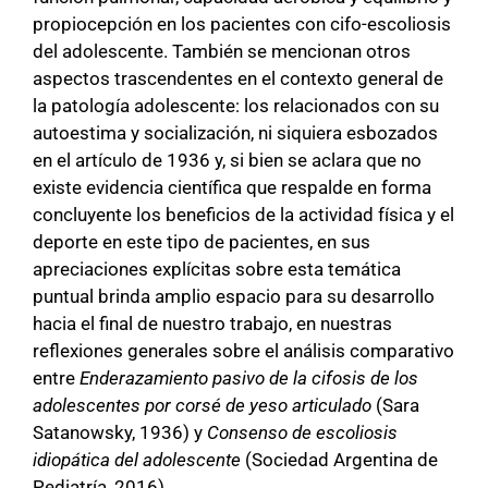
propiocepción en los pacientes con cifo-escoliosis
del adolescente. También se mencionan otros
aspectos trascendentes en el contexto general de
la patología adolescente: los relacionados con su
autoestima y socialización, ni siquiera esbozados
en el artículo de 1936 y, si bien se aclara que no
existe evidencia científica que respalde en forma
concluyente los beneficios de la actividad física y el
deporte en este tipo de pacientes, en sus
apreciaciones explícitas sobre esta temática
puntual brinda amplio espacio para su desarrollo
hacia el final de nuestro trabajo, en nuestras
reflexiones generales sobre el análisis comparativo
entre
Enderazamiento pasivo de la cifosis de los
adolescentes por corsé de yeso articulado
(Sara
Satanowsky, 1936) y
Consenso de escoliosis
idiopática del adolescente
(Sociedad Argentina de
Pediatría, 2016).