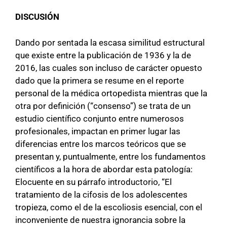
DISCUSIÓN
Dando por sentada la escasa similitud estructural
que existe entre la publicación de 1936 y la de
2016, las cuales son incluso de carácter opuesto
dado que la primera se resume en el reporte
personal de la médica ortopedista mientras que la
otra por definición (“consenso”) se trata de un
estudio científico conjunto entre numerosos
profesionales, impactan en primer lugar las
diferencias entre los marcos teóricos que se
presentan y, puntualmente, entre los fundamentos
científicos a la hora de abordar esta patología:
Elocuente en su párrafo introductorio, “El
tratamiento de la cifosis de los adolescentes
tropieza, como el de la escoliosis esencial, con el
inconveniente de nuestra ignorancia sobre la