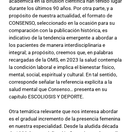
académica en la difusión científica han tenido lugar
durante los últimos 90 años. Por otra parte, y a
propósito de nuestra actualidad, el formato de
CONSENSO, seleccionado en la ocasión para su
comparación con la publicación histórica, es
indicativo de la tendencia emergente a abordar a
los pacientes de manera interdisciplinaria e
integral; a propósito, creemos que, en palabras
recargadas de la OMS, en 2023 la salud contempla
la condición laboral e implica el bienestar físico,
mental, social, espiritual y cultural. En tal sentido,
corresponde señalar la referencia explícita a la
salud mental que
Consenso…
presenta en su
capítulo ESCOLIOSIS Y DEPORTE.
Otra temática relevante que nos interesa abordar
es el gradual incremento de la presencia femenina
en nuestra especialidad. Desde la aludida década