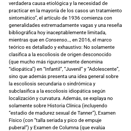
verdadera causa etiológica y la necesidad de
practicar en la mayoría de los casos un tratamiento
sintomático”, el artículo de 1936 comienza con
generalidades extremadamente vagas y una reseña
bibliográfica hoy inaceptablemente limitada,
mientras que en
Consenso…,
en 2016, el marco
teórico es detallado y exhaustivo: No solamente
clasifica a la escoliosis de origen desconocido
(que mucho más rigurosamente denomina
“idiopática”) en “Infantil”, “Juvenil” y “Adolescente”,
sino que además presenta una idea general sobre
la escoliosis secundaria o sindrómica y
subclasifica a la escoliosis idiopática según
localización y curvatura. Además, se explaya no
solamente sobre Historia Clínica (incluyendo
“estadio de madurez sexual de Tanner”), Examen
Físico (con “talla seriada y pico de empuje
puberal”) y Examen de Columna (que evalúa