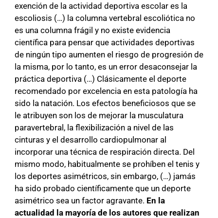
exención de la actividad deportiva escolar es la
escoliosis (…) la columna vertebral escoliótica no
es una columna frágil y no existe evidencia
científica para pensar que actividades deportivas
de ningún tipo aumenten el riesgo de progresión de
la misma, por lo tanto, es un error desaconsejar la
práctica deportiva (…) Clásicamente el deporte
recomendado por excelencia en esta patología ha
sido la natación. Los efectos beneficiosos que se
le atribuyen son los de mejorar la musculatura
paravertebral, la flexibilización a nivel de las
cinturas y el desarrollo cardiopulmonar al
incorporar una técnica de respiración directa. Del
mismo modo, habitualmente se prohíben el tenis y
los deportes asimétricos, sin embargo, (…) jamás
ha sido probado científicamente que un deporte
asimétrico sea un factor agravante.
En la
actualidad la mayoría de los autores que realizan