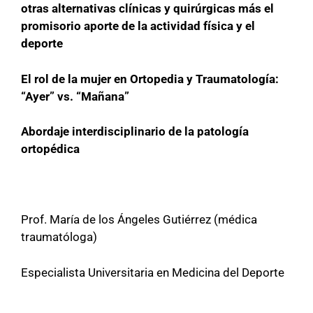
otras alternativas clínicas y quirúrgicas más el
promisorio aporte de la actividad física y el
deporte
El rol de la mujer en Ortopedia y Traumatología:
“Ayer” vs. “Mañana”
Abordaje interdisciplinario de la patología
ortopédica
Prof. María de los Ángeles Gutiérrez (médica
traumatóloga)
Especialista Universitaria en Medicina del Deporte