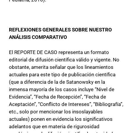
REFLEXIONES GENERALES SOBRE NUESTRO
ANÁLISIS COMPARATIVO
El REPORTE DE CASO representa un formato
editorial de difusión científica válido y vigente. No
obstante, amerita señalar que los lineamientos
actuales para este tipo de publicación científica
(que a diferencia de la de Satanowsky en la
inmensa mayoría de los casos incluye “Nivel de
Evidencia”, “Fecha de Recepción”, “Fecha de
Aceptación”, “Conflicto de Intereses”, “Bibliografía”,
etc., solo por mencionar los insoslayables
actuales) ponen en evidencia los significativos
adelantos que en materia de rigurosidad