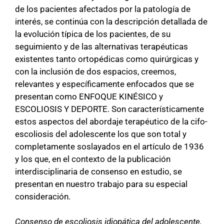
de los pacientes afectados por la patología de
interés, se continúa con la descripción detallada de
la evolución típica de los pacientes, de su
seguimiento y de las alternativas terapéuticas
existentes tanto ortopédicas como quirúrgicas y
con la inclusión de dos espacios, creemos,
relevantes y específicamente enfocados que se
presentan como ENFOQUE KINÉSICO y
ESCOLIOSIS Y DEPORTE. Son característicamente
estos aspectos del abordaje terapéutico de la cifo-
escoliosis del adolescente los que son total y
completamente soslayados en el artículo de 1936
y los que, en el contexto de la publicación
interdisciplinaria de consenso en estudio, se
presentan en nuestro trabajo para su especial
consideración.
Consenso de escoliosis idiopática del adolescente,