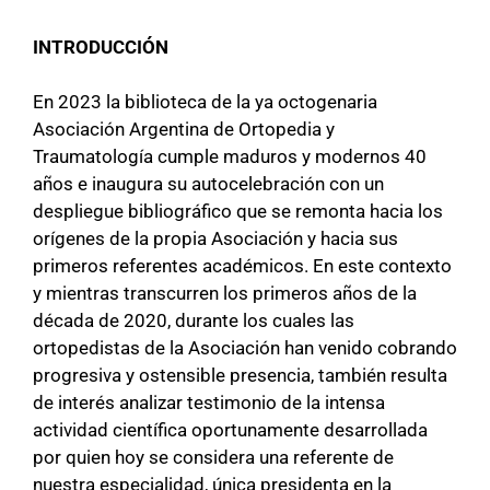
INTRODUCCIÓN
En 2023 la biblioteca de la ya octogenaria
Asociación Argentina de Ortopedia y
Traumatología cumple maduros y modernos 40
años e inaugura su autocelebración con un
despliegue bibliográfico que se remonta hacia los
orígenes de la propia Asociación y hacia sus
primeros referentes académicos. En este contexto
y mientras transcurren los primeros años de la
década de 2020, durante los cuales las
ortopedistas de la Asociación han venido cobrando
progresiva y ostensible presencia, también resulta
de interés analizar testimonio de la intensa
actividad científica oportunamente desarrollada
por quien hoy se considera una referente de
nuestra especialidad, única presidenta en la