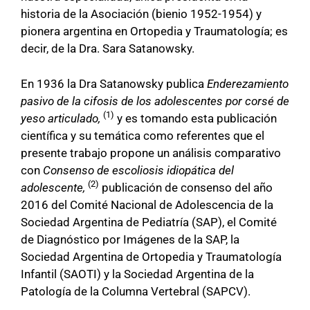
historia de la Asociación (bienio 1952-1954) y
pionera argentina en Ortopedia y Traumatología; es
decir, de la Dra. Sara Satanowsky.
En 1936 la Dra Satanowsky publica
Enderezamiento
pasivo de la cifosis de los adolescentes por corsé de
(1)
yeso articulado,
y es tomando esta publicación
científica y su temática como referentes que el
presente trabajo propone un análisis comparativo
con
Consenso de escoliosis idiopática del
(2)
adolescente,
publicación de consenso del año
2016 del Comité Nacional de Adolescencia de la
Sociedad Argentina de Pediatría (SAP), el Comité
de Diagnóstico por Imágenes de la SAP, la
Sociedad Argentina de Ortopedia y Traumatología
Infantil (SAOTI) y la Sociedad Argentina de la
Patología de la Columna Vertebral (SAPCV).