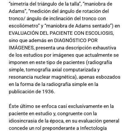
“simetría del triángulo de la talla”, “maniobra de
Adams”, “medición del ángulo de rotación del
tronco/ ángulo de inclinación del tronco con
escoliómetro” y “maniobra de Adams sentado”) en
EVALUACIÓN DEL PACIENTE CON ESCOLIOSIS,
sino que además en DIAGNÓSTICO POR
IMÁGENES, presenta una descripción exhaustiva
de los estudios por imágenes que actualmente se
imponen en este tipo de pacientes (radiografía
simple, tomografía axial computarizada y
resonancia nuclear magnética), apenas esbozados
en la forma de la radiografía simple en la
publicación de 1936.
Éste último se enfoca casi exclusivamente en la
paciente en estudio y, congruente con la
idiosincrasia de la época, en su evaluación general
concede un rol preponderante a Infectología