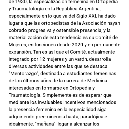
de 1930, la especialización femenina en Ortopedia
y Traumatología en la República Argentina,
especialmente en lo que va del Siglo XXI, ha dado
lugar a que las ortopedistas de la Asociación hayan
cobrado progresiva y ostensible presencia, y la
materialización de esta tendencia es su Comité de
Mujeres, en funciones desde 2020 y en permanente
expansión. Tan es así que el Comité, actualmente
integrado por 12 mujeres y un varón, desarrolla
diversas actividades entre las que se destaca
“Mentorazgo”, destinada a estudiantes femeninas
de los últimos años de la carrera de Medicina
interesadas en formarse en Ortopedia y
Traumatología. Simplemente es de esperar que
mediante los invaluables incentivos mencionados
la presencia femenina en la especialidad siga
adquiriendo preeminencia hasta, paradójica e
idealmente, “mañana” llegar a alcanzar los