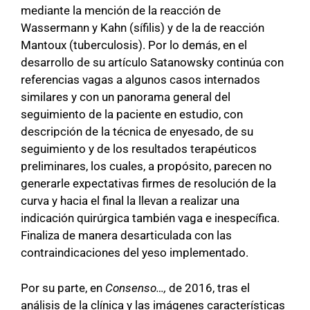
mediante la mención de la reacción de
Wassermann y Kahn (sífilis) y de la de reacción
Mantoux (tuberculosis). Por lo demás, en el
desarrollo de su artículo Satanowsky continúa con
referencias vagas a algunos casos internados
similares y con un panorama general del
seguimiento de la paciente en estudio, con
descripción de la técnica de enyesado, de su
seguimiento y de los resultados terapéuticos
preliminares, los cuales, a propósito, parecen no
generarle expectativas firmes de resolución de la
curva y hacia el final la llevan a realizar una
indicación quirúrgica también vaga e inespecífica.
Finaliza de manera desarticulada con las
contraindicaciones del yeso implementado.
Por su parte, en
Consenso…,
de 2016, tras el
análisis de la clínica y las imágenes características