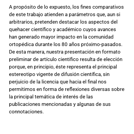
A propósito de lo expuesto, los fines comparativos
de este trabajo atienden a parámetros que, aun si
arbitrarios, pretenden destacar los aspectos del
quehacer científico y académico cuyos avances
han generado mayor impacto en la comunidad
ortopédica durante los 80 años próximo-pasados.
De esta manera, nuestra presentación en formato
preliminar de artículo científico resulta de elección
porque, en principio, éste representa el principal
estereotipo vigente de difusión científica, sin
perjuicio de la licencia que hacia el final nos
permitimos en forma de reflexiones diversas sobre
la principal temática de interés de las
publicaciones mencionadas y algunas de sus
connotaciones.