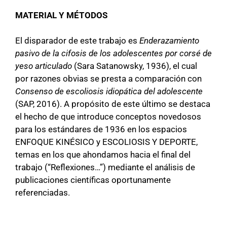
MATERIAL Y MÉTODOS
El disparador de este trabajo es
Enderazamiento
pasivo de la cifosis de los adolescentes por corsé de
yeso articulado
(Sara Satanowsky, 1936), el cual
por razones obvias se presta a comparación con
Consenso de escoliosis idiopática del adolescente
(SAP, 2016). A propósito de este último se destaca
el hecho de que introduce conceptos novedosos
para los estándares de 1936 en los espacios
ENFOQUE KINÉSICO y ESCOLIOSIS Y DEPORTE,
temas en los que ahondamos hacia el final del
trabajo (“Reflexiones…”) mediante el análisis de
publicaciones científicas oportunamente
referenciadas.