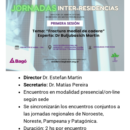
Director
Dr. Estefan Martin
Secretario:
Dr. Matías Pereira
Encuentros en modalidad presencial/on-line
según sede
Se sincronizarán los encuentros conjuntos a
las jornadas regionales de Noroeste,
Noreste, Pampeana y Patagónica.
Duración: 2 hs por encuentro