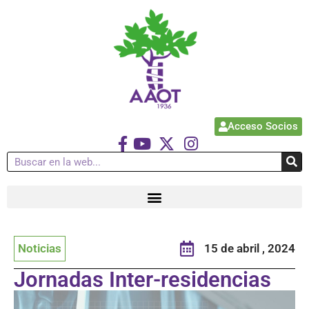
Acceso Socios
Noticias
15 de abril , 2024
Jornadas Inter-residencias