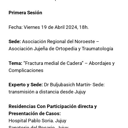
Primera Sesión
Fecha: Viernes 19 de Abril 2024, 18h.
Sede:
Asociación Regional del Noroeste –
Asociación Jujeña de Ortopedia y Traumatología
Tema:
“Fractura medial de Cadera” – Abordajes y
Complicaciones
Experto y Sede:
Dr Buljubasich Martín- Sede:
transmisión a distancia desde Jujuy
Residencias Con Participación directa y
Presentación de Casos:
Hospital Pablo Soria. Jujuy
Sanatorio del Rosario. Jujuy