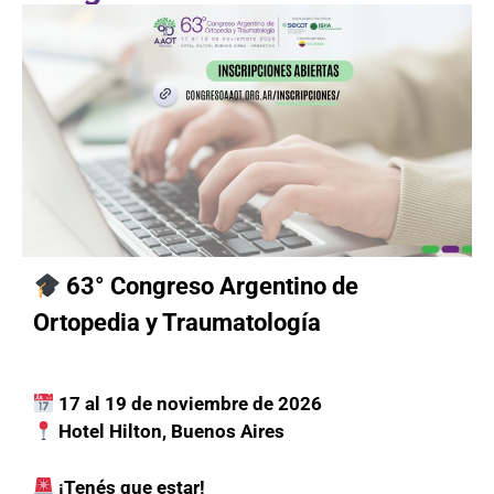
63° Congreso Argentino de
Ortopedia y Traumatología
17 al 19 de noviembre de 2026
Hotel Hilton, Buenos Aires
¡Tenés que estar!