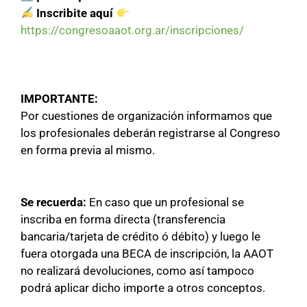
Inscribite aquí
https://congresoaaot.org.ar/inscripciones/
IMPORTANTE:
Por cuestiones de organización informamos que
los profesionales deberán registrarse al Congreso
en forma previa al mismo.
Se recuerda:
En caso que un profesional se
inscriba en forma directa (transferencia
bancaria/tarjeta de crédito ó débito) y luego le
fuera otorgada una BECA de inscripción, la AAOT
no realizará devoluciones, como así tampoco
podrá aplicar dicho importe a otros conceptos.