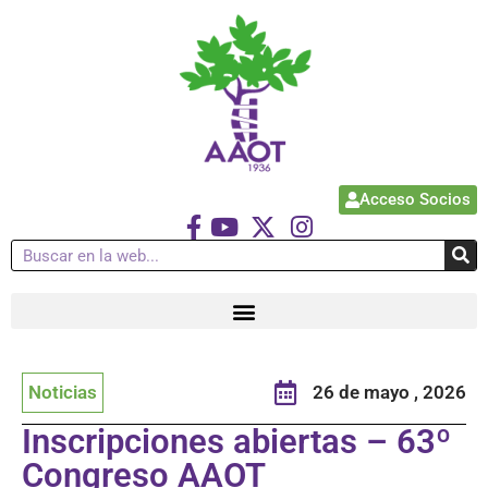
Acceso Socios
Noticias
26 de mayo , 2026
Inscripciones abiertas – 63º
Congreso AAOT