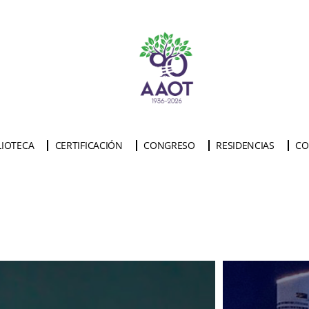
LIOTECA
CERTIFICACIÓN
CONGRESO
RESIDENCIAS
CO