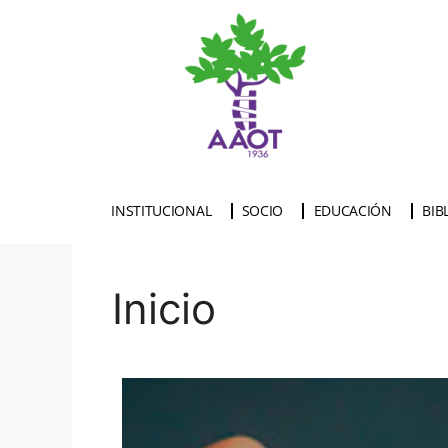
INSTITUCIONAL
SOCIO
EDUCACIÓN
BIB
Inicio