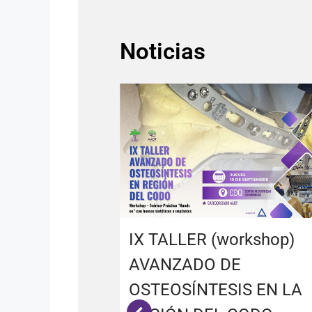
Noticias
IX TALLER (workshop)
AVANZADO DE
OSTEOSÍNTESIS EN LA