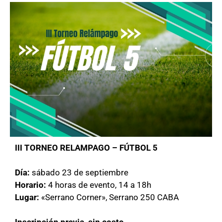
III TORNEO RELAMPAGO – FÚTBOL 5
Día:
sábado 23 de septiembre
Horario:
4 horas de evento, 14 a 18h
Lugar:
«Serrano Corner», Serrano 250 CABA