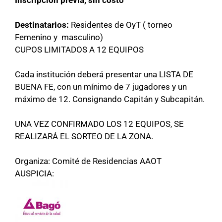
Inscripción previa, sin costo
Destinatarios:
Residentes de OyT ( torneo
Femenino y masculino)
CUPOS LIMITADOS A 12 EQUIPOS
Cada institución deberá presentar una LISTA DE
BUENA FE, con un mínimo de 7 jugadores y un
máximo de 12. Consignando Capitán y Subcapitán.
UNA VEZ CONFIRMADO LOS 12 EQUIPOS, SE
REALIZARÁ EL SORTEO DE LA ZONA.
Organiza: Comité de Residencias AAOT
AUSPICIA: