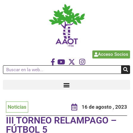
Acceso Socios
Noticias
16 de agosto , 2023
III TORNEO RELAMPAGO –
FÚTBOL 5