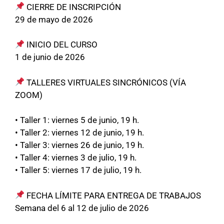
CIERRE DE INSCRIPCIÓN
29 de mayo de 2026
INICIO DEL CURSO
1 de junio de 2026
TALLERES VIRTUALES SINCRÓNICOS (VÍA
ZOOM)
• Taller 1: viernes 5 de junio, 19 h.
• Taller 2: viernes 12 de junio, 19 h.
• Taller 3: viernes 26 de junio, 19 h.
• Taller 4: viernes 3 de julio, 19 h.
• Taller 5: viernes 17 de julio, 19 h.
FECHA LÍMITE PARA ENTREGA DE TRABAJOS
Semana del 6 al 12 de julio de 2026