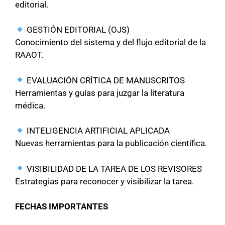
editorial.
GESTIÓN EDITORIAL (OJS)
Conocimiento del sistema y del flujo editorial de la
RAAOT.
EVALUACIÓN CRÍTICA DE MANUSCRITOS
Herramientas y guías para juzgar la literatura
médica.
INTELIGENCIA ARTIFICIAL APLICADA
Nuevas herramientas para la publicación científica.
VISIBILIDAD DE LA TAREA DE LOS REVISORES
Estrategias para reconocer y visibilizar la tarea.
FECHAS IMPORTANTES