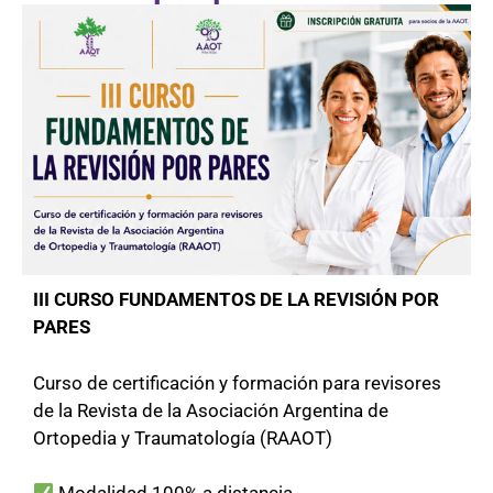
III CURSO FUNDAMENTOS DE LA REVISIÓN POR
PARES
Curso de certificación y formación para revisores
de la Revista de la Asociación Argentina de
Ortopedia y Traumatología (RAAOT)