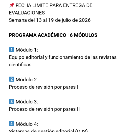
FECHA LÍMITE PARA ENTREGA DE
EVALUACIONES
Semana del 13 al 19 de julio de 2026
PROGRAMA ACADÉMICO | 6 MÓDULOS
Módulo 1:
Equipo editorial y funcionamiento de las revistas
científicas.
Módulo 2:
Proceso de revisión por pares I
Módulo 3:
Proceso de revisión por pares II
Módulo 4:
Sistemas de gestión editorial (OJS).