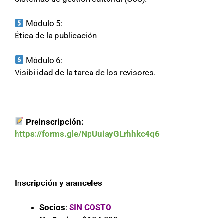
Módulo 5:
Ética de la publicación
Módulo 6:
Visibilidad de la tarea de los revisores.
Preinscripción:
https://forms.gle/NpUuiayGLrhhkc4q6
Inscripción y aranceles
Socios
:
SIN COSTO