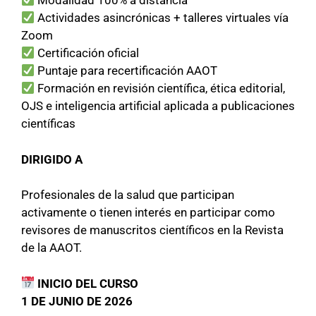
Modalidad 100% a distancia
Actividades asincrónicas + talleres virtuales vía
Zoom
Certificación oficial
Puntaje para recertificación AAOT
Formación en revisión científica, ética editorial,
OJS e inteligencia artificial aplicada a publicaciones
científicas
DIRIGIDO A
Profesionales de la salud que participan
activamente o tienen interés en participar como
revisores de manuscritos científicos en la Revista
de la AAOT.
INICIO DEL CURSO
1 DE JUNIO DE 2026