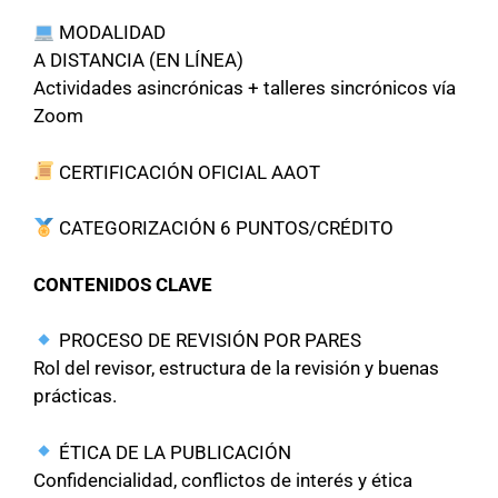
MODALIDAD
A DISTANCIA (EN LÍNEA)
Actividades asincrónicas + talleres sincrónicos vía
Zoom
CERTIFICACIÓN OFICIAL AAOT
CATEGORIZACIÓN 6 PUNTOS/CRÉDITO
CONTENIDOS CLAVE
PROCESO DE REVISIÓN POR PARES
Rol del revisor, estructura de la revisión y buenas
prácticas.
ÉTICA DE LA PUBLICACIÓN
Confidencialidad, conflictos de interés y ética