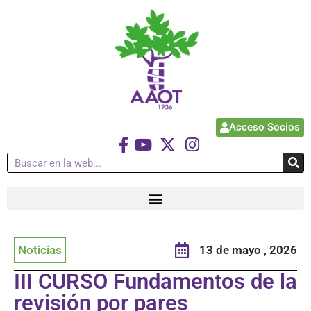
Acceso Socios
Noticias
13 de mayo , 2026
III CURSO Fundamentos de la
revisión por pares