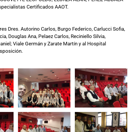
ecialistas Certificados AAOT.
s Dres. Autorino Carlos, Burgo Federico, Carlucci Sofia,
, Douglas Ana, Pelaez Carlos, Reciniello Silvia,
aniel; Viale Germán y Zarate Martín y al Hospital
sposición.