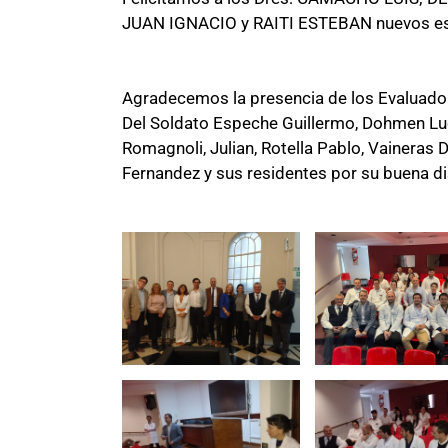
JUAN IGNACIO y RAITI ESTEBAN nuevos esp
Agradecemos la presencia de los Evaluadore
Del Soldato Espeche Guillermo, Dohmen Lucia
Romagnoli, Julian, Rotella Pablo, Vaineras D
Fernandez y sus residentes por su buena di