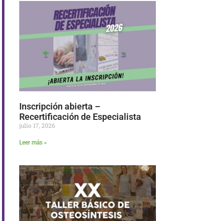
Inscripción abierta –
Recertificación de Especialista
julio 17, 2026
Leer más »