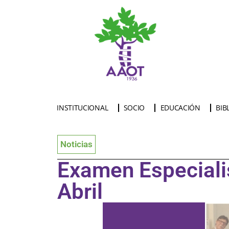
INSTITUCIONAL
SOCIO
EDUCACIÓN
BIB
Noticias
Examen Especiali
Abril