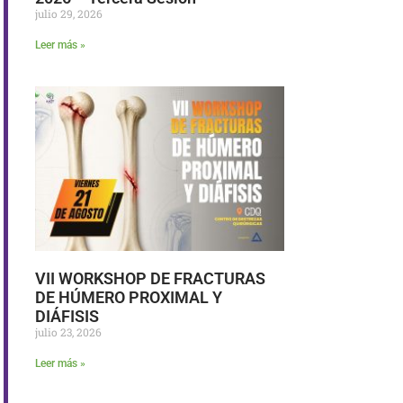
julio 29, 2026
Leer más »
VII WORKSHOP DE FRACTURAS
DE HÚMERO PROXIMAL Y
DIÁFISIS
julio 23, 2026
Leer más »