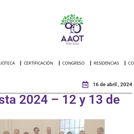
LIOTECA
CERTIFICACIÓN
CONGRESO
RESIDENCIAS
CO
16 de abril , 2024
sta 2024 – 12 y 13 de