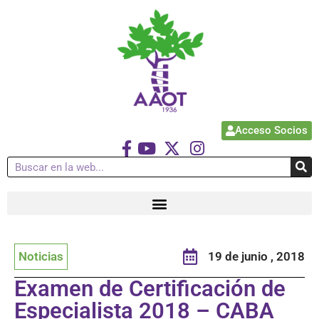
Acceso Socios
Noticias
19 de junio , 2018
Examen de Certificación de
Especialista 2018 – CABA