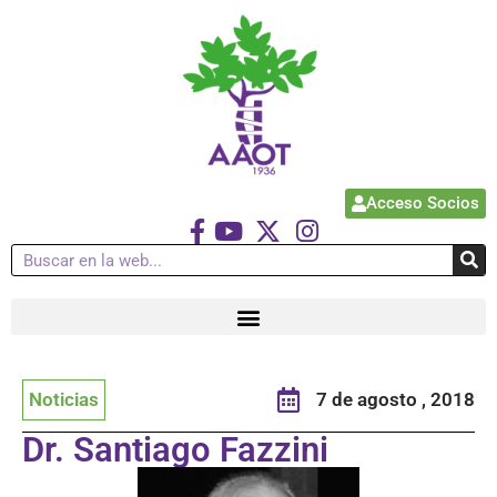
Acceso Socios
Noticias
7 de agosto , 2018
Dr. Santiago Fazzini