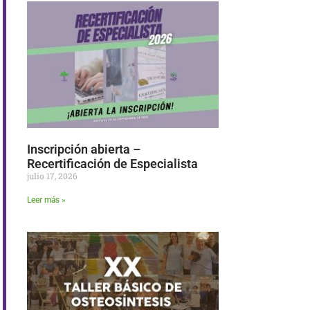
Inscripción abierta –
Recertificación de Especialista
julio 17, 2026
Leer más »