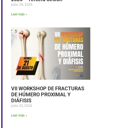
julio 29, 2026
Leer más »
VII WORKSHOP DE FRACTURAS
DE HÚMERO PROXIMAL Y
DIÁFISIS
julio 23, 2026
Leer más »