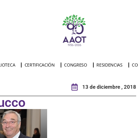
LIOTECA
CERTIFICACIÓN
CONGRESO
RESIDENCIAS
CO
13 de diciembre , 2018
ucco