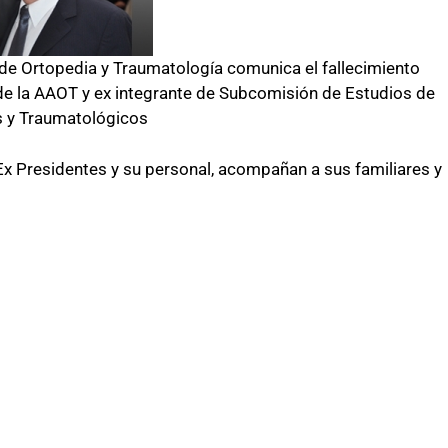
de Ortopedia y Traumatología comunica el fallecimiento
de la AAOT y ex integrante de Subcomisión de Estudios de
s y Traumatológicos
Ex Presidentes y su personal, acompañan a sus familiares y