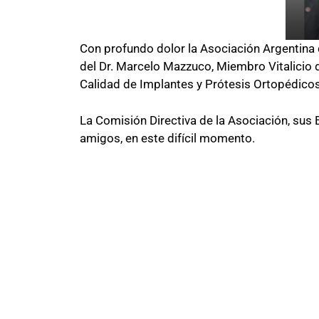
Con profundo dolor la Asociación Argentina 
del Dr. Marcelo Mazzuco, Miembro Vitalicio 
Calidad de Implantes y Prótesis Ortopédico
La Comisión Directiva de la Asociación, sus 
amigos, en este difícil momento.