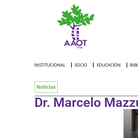
INSTITUCIONAL
SOCIO
EDUCACIÓN
BIB
Noticias
Dr. Marcelo Mazz