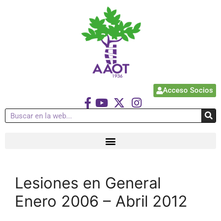
Acceso Socios
Lesiones en General
Enero 2006 – Abril 2012