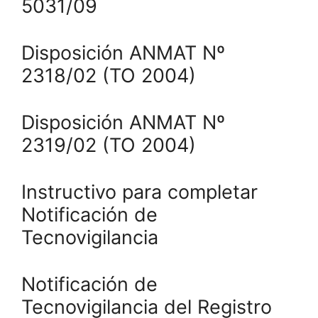
5031/09
Disposición ANMAT Nº
2318/02 (TO 2004)
Disposición ANMAT Nº
2319/02 (TO 2004)
Instructivo para completar
Notificación de
Tecnovigilancia
Notificación de
Tecnovigilancia del Registro