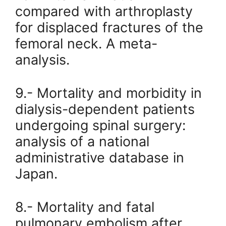
compared with arthroplasty
for displaced fractures of the
femoral neck. A meta-
analysis.
9.- Mortality and morbidity in
dialysis-dependent patients
undergoing spinal surgery:
analysis of a national
administrative database in
Japan.
8.- Mortality and fatal
pulmonary embolism after