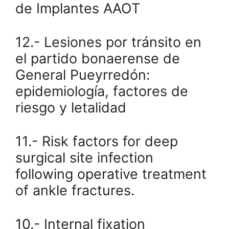
de Implantes AAOT
12.- Lesiones por tránsito en
el partido bonaerense de
General Pueyrredón:
epidemiología, factores de
riesgo y letalidad
11.- Risk factors for deep
surgical site infection
following operative treatment
of ankle fractures.
10.- Internal fixation