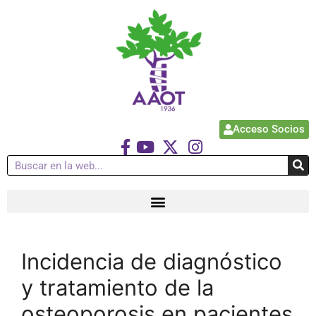
Acceso Socios
Incidencia de diagnóstico
y tratamiento de la
osteoporosis en pacientes