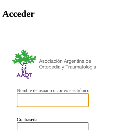
Acceder
https://
Nombre de usuario o correo electrónico
Contraseña