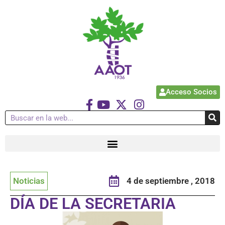
Acceso Socios
Noticias
4 de septiembre , 2018
DÍA DE LA SECRETARIA