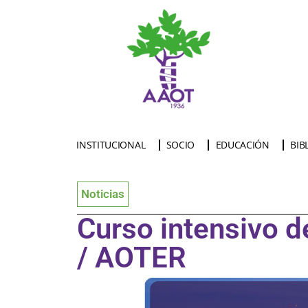
INSTITUCIONAL
SOCIO
EDUCACIÓN
BIB
Noticias
Curso intensivo d
/ AOTER