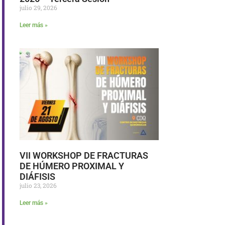
julio 29, 2026
Leer más »
VII WORKSHOP DE FRACTURAS
DE HÚMERO PROXIMAL Y
DIÁFISIS
julio 23, 2026
Leer más »