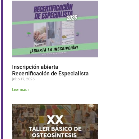
Inscripción abierta –
Recertificación de Especialista
julio 17, 2026
Leer más »