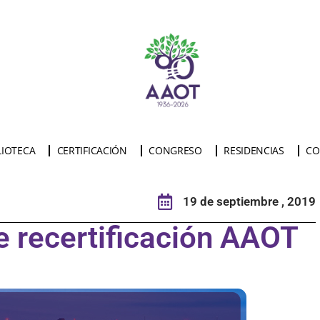
LIOTECA
CERTIFICACIÓN
CONGRESO
RESIDENCIAS
CO
19 de septiembre , 2019
e recertificación AAOT