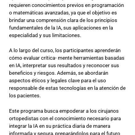
requieren conocimientos previos en programación
o matemáticas avanzadas, ya que el objetivo es
brindar una comprensión clara de los principios
fundamentales de la IA, sus aplicaciones en la
especialidad y sus limitaciones.
A lo largo del curso, los participantes aprenderán
cómo evaluar crítica- mente herramientas basadas
en IA, interpretar sus resultados y reconocer sus
beneficios y riesgos. Además, se abordarán
aspectos éticos y legales clave para el uso
responsable de estas tecnologías en la atención de
los pacientes.
Este programa busca empoderar a los cirujanos
ortopedistas con el conocimiento necesario para
integrar la IA en su práctica diaria de manera
informada y segura, preparándolos para el futuro