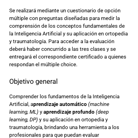
Se realizará mediante un cuestionario de opción
múltiple con preguntas diseñadas para medir la
comprensión de los conceptos fundamentales de
la Inteligencia Artificial y su aplicación en ortopedia
y traumatología. Para acceder a la evaluación
deberá haber concurrido a las tres clases y se
entregará el correspondiente certificado a quienes
respondan el múltiple choice.
Objetivo general
Comprender los fundamentos de la Inteligencia
Artificial, a
prendizaje automático
(machine
learning, ML)
y
aprendizaje profundo
(deep
learning, DP)
y su aplicación en ortopedia y
traumatología, brindando una herramienta a los
profesionales para que puedan evaluar