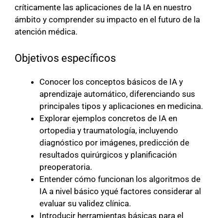
críticamente las aplicaciones de la IA en nuestro
ámbito y comprender su impacto en el futuro de la
atención médica.
Objetivos específicos
Conocer los conceptos básicos de IA y
aprendizaje automático, diferenciando sus
principales tipos y aplicaciones en medicina.
Explorar ejemplos concretos de IA en
ortopedia y traumatología, incluyendo
diagnóstico por imágenes, predicción de
resultados quirúrgicos y planificación
preoperatoria.
Entender cómo funcionan los algoritmos de
IA a nivel básico yqué factores considerar al
evaluar su validez clínica.
Introducir herramientas básicas para el