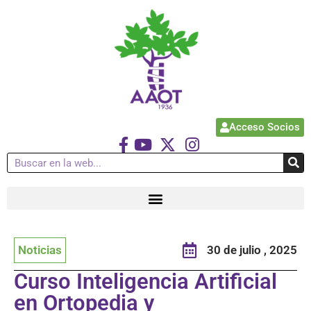
Acceso Socios
Noticias
30 de julio , 2025
Curso Inteligencia Artificial
en Ortopedia y