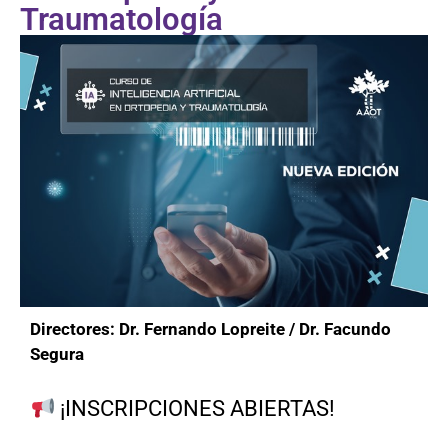
Traumatología
Directores: Dr. Fernando Lopreite / Dr. Facundo
Segura
¡INSCRIPCIONES ABIERTAS!