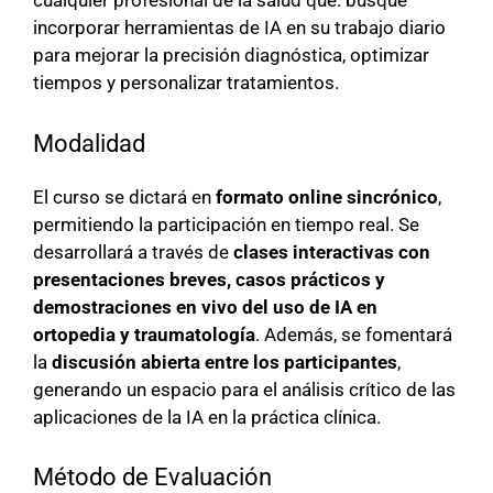
cualquier profesional de la salud que. busque
incorporar herramientas de IA en su trabajo diario
para mejorar la precisión diagnóstica, optimizar
tiempos y personalizar tratamientos.
Modalidad
El curso se dictará en
formato online sincrónico
,
permitiendo la participación en tiempo real. Se
desarrollará a través de
clases interactivas con
presentaciones breves, casos prácticos y
demostraciones en vivo del uso de IA en
ortopedia y traumatología
. Además, se fomentará
la
discusión abierta entre los participantes
,
generando un espacio para el análisis crítico de las
aplicaciones de la IA en la práctica clínica.
Método de Evaluación