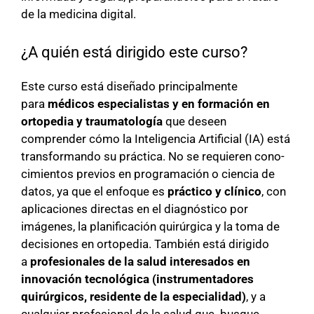
de la medicina digital.
¿A quién está dirigido este curso?
Este curso está diseñado principalmente
para
médicos especialistas y en formación en
ortopedia y traumatología
que deseen
comprender cómo la Inteligencia Artificial (IA) está
transformando su práctica. No se requieren cono-
cimientos previos en programación o ciencia de
datos, ya que el enfoque es
práctico y clínico
, con
aplicaciones directas en el diagnóstico por
imágenes, la planificación quirúrgica y la toma de
decisiones en ortopedia. También está dirigido
a
profesionales de la salud interesados en
innovación tecnológica (instrumentadores
quirúrgicos, residente de la especialidad)
, y a