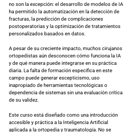
no son la excepción: el desarrollo de modelos de IA
ha permitido la automatización en la detección de
fracturas, la predicción de complicaciones
postoperatorias y la optimización de tratamientos
personalizados basados en datos.
A pesar de su creciente impacto, muchos cirujanos
ortopedistas aún desconocen cómo funciona la IA
y de qué manera puede integrarse en su práctica
diaria. La falta de formación específica en este
campo puede generar escepticismo, uso
inapropiado de herramientas tecnológicas o
dependencia de sistemas sin una evaluación crítica
de su validez.
Este curso está diseñado como una introducción
accesible y práctica a la Inteligencia Artificial
aplicada a la ortopedia y traumatología. No se