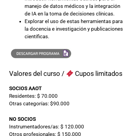
manejo de datos médicos y la integración
de IA en la toma de decisiones clínicas.
Explorar el uso de estas herramientas para
la docencia e investigación y publicaciones
científicas.
Valores del curso /
Cupos limitados
SOCIOS AAOT
Residentes: $ 70.000
Otras categorías: $90.000
NO SOCIOS
Instrumentadores/as: $ 120.000
Otros profesionales: $ 150.000