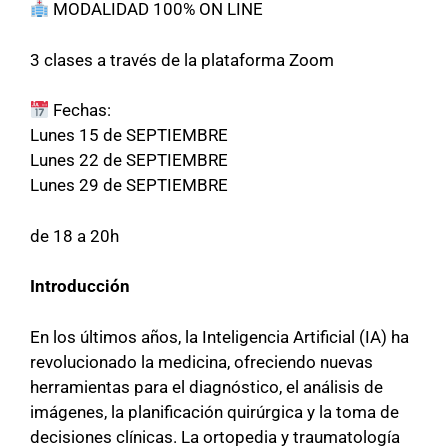
MODALIDAD 100% ON LINE
3 clases a través de la plataforma Zoom
Fechas:
Lunes 15 de SEPTIEMBRE
Lunes 22 de SEPTIEMBRE
Lunes 29 de SEPTIEMBRE
de 18 a 20h
Introducción
En los últimos años, la Inteligencia Artificial (IA) ha
revolucionado la medicina, ofreciendo nuevas
herramientas para el diagnóstico, el análisis de
imágenes, la planificación quirúrgica y la toma de
decisiones clínicas. La ortopedia y traumatología