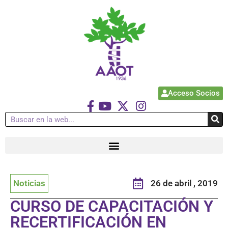
Acceso Socios
Noticias
26 de abril , 2019
CURSO DE CAPACITACIÓN Y
RECERTIFICACIÓN EN