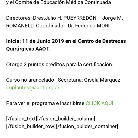
y el Comité de Educación Médica Continuada
Directores: Dres.Julio H. PUEYRREDÓN – Jorge M.
ROMANELLI Coordinador: Dr. Federico MORI
Inicia: 11 de Junio 2019 en el Centro de Destrezas
Quirúrgicas AAOT.
Otorga 2 puntos créditos para la certificación.
Curso no arancelado · Secretaria: Gisela Márquez ·
implantes@aaot.org.ar
Para ver el programa e inscribirse
CLICK AQUÍ
[/fusion_text][/fusion_builder_column]
[/fusion_builder_row][/fusion_builder_container]