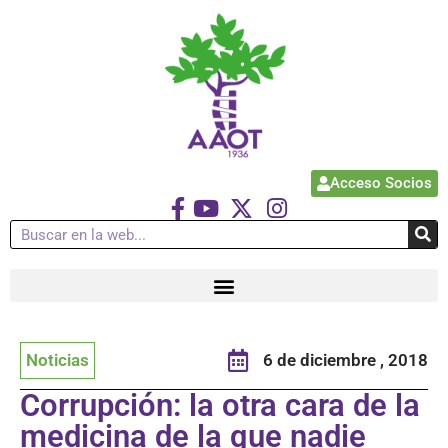
Acceso Socios
Noticias
6 de diciembre , 2018
Corrupción: la otra cara de la
medicina de la que nadie