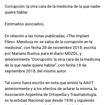
Corrupción: la otra cara de la medicina de la que nadie
quiere hablar
Estimados asociados,
En relación a las notas publicadas, «The Implant
Files»: Mendoza no se salva de la corrupción en la
medicina”, con fecha 28 de noviembre 2018, escrita
por Mariano Bustos para el diario MDZOL, y
anteriormente “Corrupción: la otra cara de la medicina
de la que nadie quiere hablar”, con fecha 18 de
septiembre 2018, del mismo autor.
Tal como fuera escrito en nota que emitió la AAOT
anteriormente y a los efectos de aclarar la misma, la
Asociación Argentina de Ortopedia y Traumatología,
es la entidad Nacional que desde 1936 y siguiendo