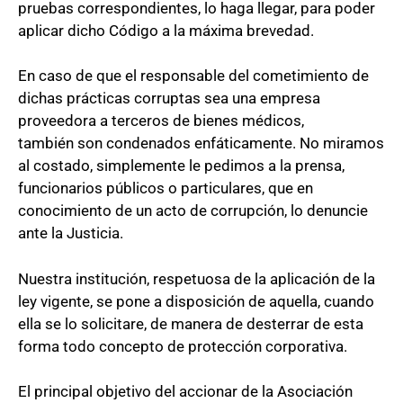
pruebas correspondientes, lo haga llegar, para poder
aplicar dicho Código a la máxima brevedad.
En caso de que el responsable del cometimiento de
dichas prácticas corruptas sea una empresa
proveedora a terceros de bienes médicos,
también son condenados enfáticamente. No miramos
al costado, simplemente le pedimos a la prensa,
funcionarios públicos o particulares, que en
conocimiento de un acto de corrupción, lo denuncie
ante la Justicia.
Nuestra institución, respetuosa de la aplicación de la
ley vigente, se pone a disposición de aquella, cuando
ella se lo solicitare, de manera de desterrar de esta
forma todo concepto de protección corporativa.
El principal objetivo del accionar de la Asociación