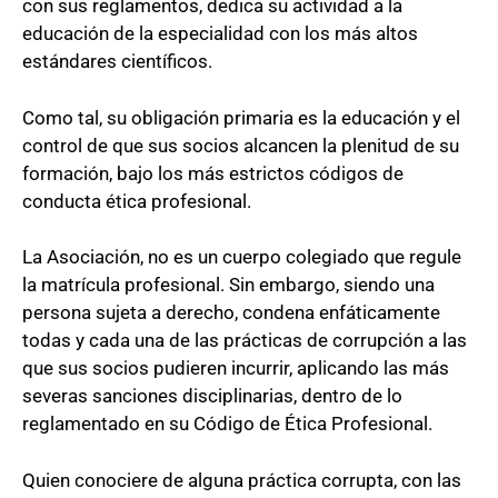
con sus reglamentos, dedica su actividad a la
educación de la especialidad con los más altos
estándares científicos.
Como tal, su obligación primaria es la educación y el
control de que sus socios alcancen la plenitud de su
formación, bajo los más estrictos códigos de
conducta ética profesional.
La Asociación, no es un cuerpo colegiado que regule
la matrícula profesional. Sin embargo, siendo una
persona sujeta a derecho, condena enfáticamente
todas y cada una de las prácticas de corrupción a las
que sus socios pudieren incurrir, aplicando las más
severas sanciones disciplinarias, dentro de lo
reglamentado en su Código de Ética Profesional.
Quien conociere de alguna práctica corrupta, con las