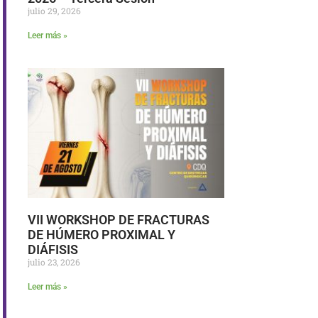
julio 29, 2026
Leer más »
VII WORKSHOP DE FRACTURAS
DE HÚMERO PROXIMAL Y
DIÁFISIS
julio 23, 2026
Leer más »