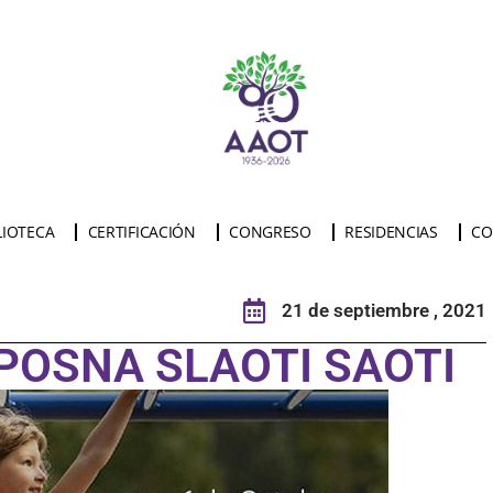
LIOTECA
CERTIFICACIÓN
CONGRESO
RESIDENCIAS
CO
21 de septiembre , 2021
l POSNA SLAOTI SAOTI