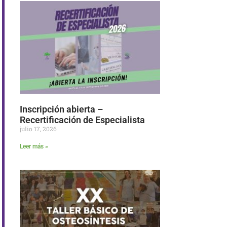
Inscripción abierta –
Recertificación de Especialista
julio 17, 2026
Leer más »