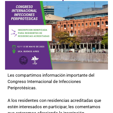
Les compartimos información importante del
Congreso Internacional de Infecciones
Periprotésicas.
A los residentes con residencias acreditadas que
estén interesados en participar, les comentamos