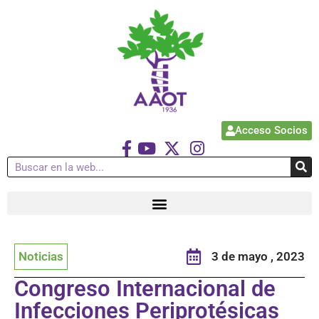
Acceso Socios
Noticias
3 de mayo , 2023
Congreso Internacional de
Infecciones Periprotésicas