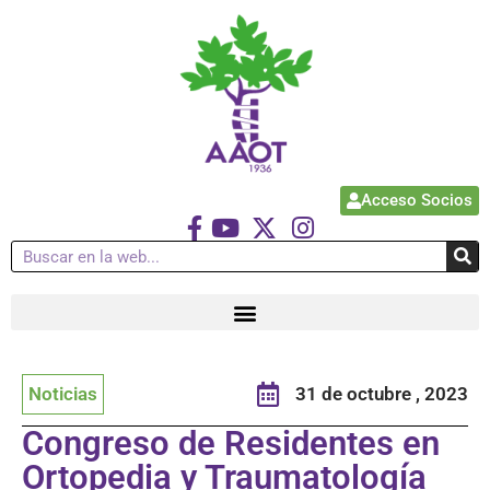
Acceso Socios
Noticias
31 de octubre , 2023
Congreso de Residentes en
Ortopedia y Traumatología