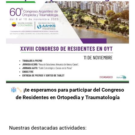
¡te esperamos para participar del Congreso
de Residentes en Ortopedia y Traumatología
Nuestras destacadas actividades: