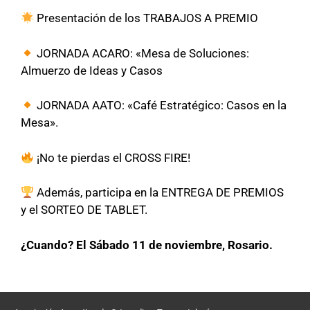
Presentación de los TRABAJOS A PREMIO
JORNADA ACARO: «Mesa de Soluciones:
Almuerzo de Ideas y Casos
JORNADA AATO: «Café Estratégico: Casos en la
Mesa».
¡No te pierdas el CROSS FIRE!
Además, participa en la ENTREGA DE PREMIOS
y el SORTEO DE TABLET.
¿Cuando? El Sábado 11 de noviembre, Rosario.