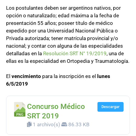
Los postulantes deben ser argentinos nativos, por
opción o naturalizado; edad máxima a la fecha de
presentación 55 años; poseer título de médico
expedido por una Universidad Nacional Pública o
Privada autorizada; tener matrícula provincial y/o
nacional; y contar con alguna de las especialidades
detalladas en la
Resolución SRT N° 19/2019
, una de
ellas es la especialidad en Ortopedia y Traumatología.
El
vencimiento
para la inscripción es el
lunes
6/5/2019
Concurso Médico
Descargar
SRT 2019
1 archivo(s)
86.33 KB