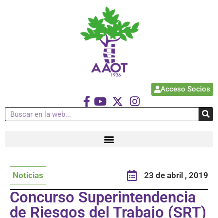
Acceso Socios
Noticias
23 de abril , 2019
Concurso Superintendencia
de Riesgos del Trabajo (SRT)