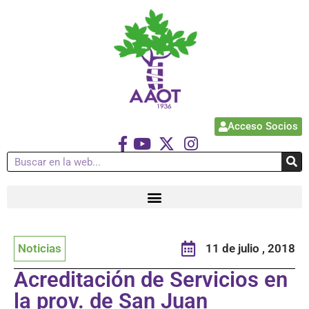
Acceso Socios
Noticias
11 de julio , 2018
Acreditación de Servicios en
la prov. de San Juan