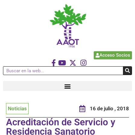
Acceso Socios
Noticias
16 de julio , 2018
Acreditación de Servicio y
Residencia Sanatorio