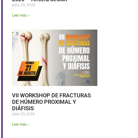
julio 29, 2026
Leer más »
VII WORKSHOP DE FRACTURAS
DE HÚMERO PROXIMAL Y
DIÁFISIS
julio 23, 2026
Leer más »