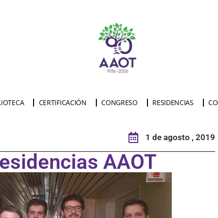
LIOTECA
CERTIFICACIÓN
CONGRESO
RESIDENCIAS
CO
1 de agosto , 2019
Residencias AAOT