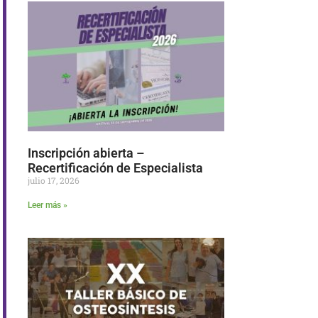
Inscripción abierta –
Recertificación de Especialista
julio 17, 2026
Leer más »