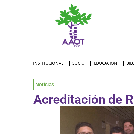
INSTITUCIONAL
SOCIO
EDUCACIÓN
BIB
Noticias
Acreditación de 