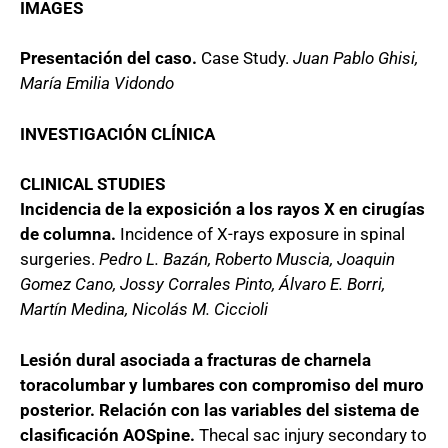
IMAGES
Presentación del caso.
Case Study.
Juan Pablo Ghisi,
María Emilia Vidondo
INVESTIGACIÓN CLÍNICA
CLINICAL STUDIES
Incidencia de la exposición a los rayos X en cirugías
de columna.
Incidence of X-rays exposure in spinal
surgeries.
Pedro L. Bazán, Roberto Muscia, Joaquin
Gomez Cano, Jossy Corrales Pinto, Álvaro E. Borri,
Martín Medina, Nicolás M. Ciccioli
Lesión dural asociada a fracturas de charnela
toracolumbar y lumbares con compromiso del muro
posterior. Relación con las variables del sistema de
clasificación AOSpine.
Thecal sac injury secondary to