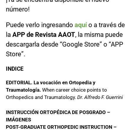
número!
Puede verlo ingresando
aquí
o a través de
la
APP de Revista AAOT
, la misma puede
descargarla desde “Google Store” o “APP
Store”.
INDICE
EDITORIAL. La vocación en Ortopedia y
Traumatología.
When career choice points to
Orthopedics and Traumatology.
Dr. Alfredo F. Guerrini
INSTRUCCIÓN ORTOPÉDICA DE POSGRADO –
IMÁGENES
POST-GRADUATE ORTHOPEDIC INSTRUCTION –