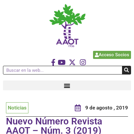
Acceso Socios
Noticias
9 de agosto , 2019
Nuevo Número Revista
AAOT – Núm. 3 (2019)