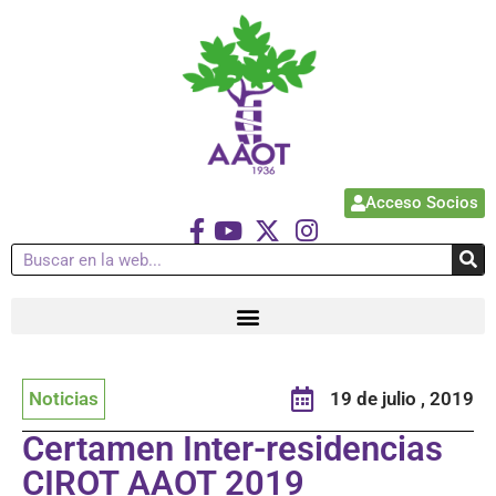
Acceso Socios
Noticias
19 de julio , 2019
Certamen Inter-residencias
CIROT AAOT 2019