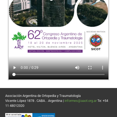
Asociación Argentina de Ortopedia y Traumatología
Vicente López 1878 . CABA. . Argentina |
informes@aaot.org.ar
Te: +54
11 48012320