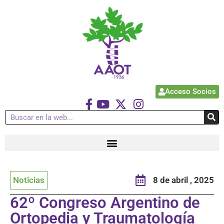
Acceso Socios
Noticias
8 de abril , 2025
62º Congreso Argentino de
Ortopedia y Traumatología