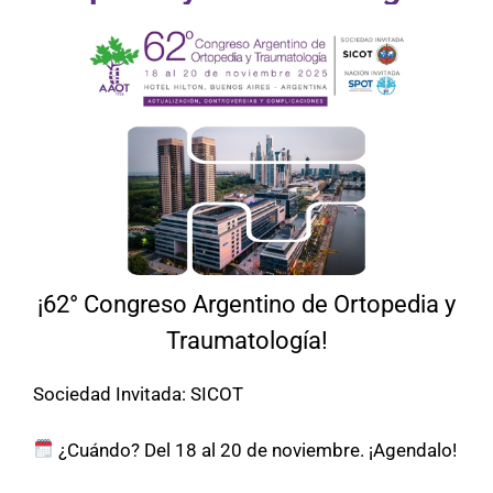
¡62° Congreso Argentino de Ortopedia y
Traumatología!
Sociedad Invitada: SICOT
¿Cuándo? Del 18 al 20 de noviembre. ¡Agendalo!