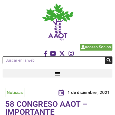
Acceso Socios
Noticias
1 de diciembre , 2021
58 CONGRESO AAOT –
IMPORTANTE