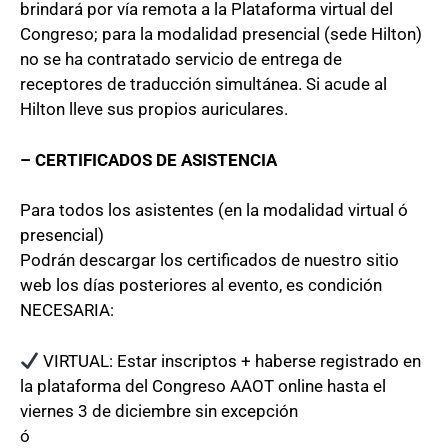
brindará por vía remota a la Plataforma virtual del
Congreso; para la modalidad presencial (sede Hilton)
no se ha contratado servicio de entrega de
receptores de traducción simultánea. Si acude al
Hilton lleve sus propios auriculares.
– CERTIFICADOS DE ASISTENCIA
Para todos los asistentes (en la modalidad virtual ó
presencial)
Podrán descargar los certificados de nuestro sitio
web los días posteriores al evento, es condición
NECESARIA:
VIRTUAL: Estar inscriptos + haberse registrado en
la plataforma del Congreso AAOT online hasta el
viernes 3 de diciembre sin excepción
ó