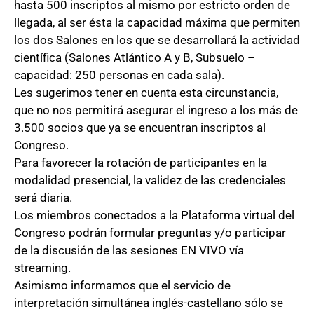
hasta 500 inscriptos al mismo por estricto orden de
llegada, al ser ésta la capacidad máxima que permiten
los dos Salones en los que se desarrollará la actividad
científica (Salones Atlántico A y B, Subsuelo –
capacidad: 250 personas en cada sala).
Les sugerimos tener en cuenta esta circunstancia,
que no nos permitirá asegurar el ingreso a los más de
3.500 socios que ya se encuentran inscriptos al
Congreso.
Para favorecer la rotación de participantes en la
modalidad presencial, la validez de las credenciales
será diaria.
Los miembros conectados a la Plataforma virtual del
Congreso podrán formular preguntas y/o participar
de la discusión de las sesiones EN VIVO vía
streaming.
Asimismo informamos que el servicio de
interpretación simultánea inglés-castellano sólo se