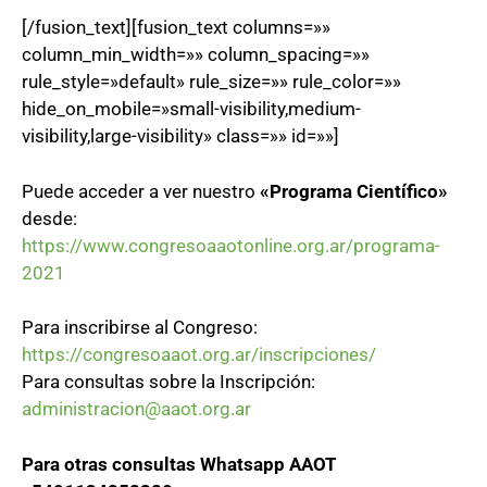
[/fusion_text][fusion_text columns=»»
column_min_width=»» column_spacing=»»
rule_style=»default» rule_size=»» rule_color=»»
hide_on_mobile=»small-visibility,medium-
visibility,large-visibility» class=»» id=»»]
Puede acceder a ver nuestro
«Programa Científico»
desde:
https://www.congresoaaotonline.org.ar/programa-
2021
Para inscribirse al Congreso:
https://congresoaaot.org.ar/inscripciones/
Para consultas sobre la Inscripción:
administracion@aaot.org.ar
Para otras consultas Whatsapp AAOT