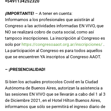
+5491134252320
¡IMPORTANTE!
– A tener en cuenta:
Informamos a los profesionales que asistirán al
Congreso a las actividades informadas EN VIVO, que
NO se realizará cobro de cuota social, como así
tampoco inscripciones. La inscripción al Congreso es
solo por
https://congresoaaot.org.ar/inscripciones/
.
La participación al Congreso es para todos aquellos
que se encuentren YA inscriptos al Congreso AAOT.
– ¡PRESENCIALIDAD!
Si bien los actuales protocolos Covid en la Ciudad
Autónoma de Buenos Aires, autorizan la asistencia a
las sesiones EN VIVO que se llevarán a cabo del 1 al 3
de Diciembre 2021, en el Hotel Hilton Buenos Aires,
informamos que sólo se permitirá el ingreso diario de