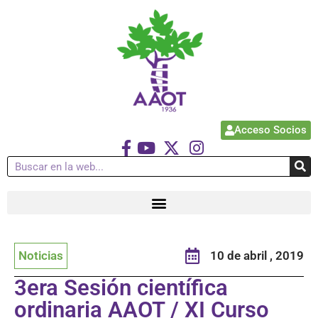
Acceso Socios
Noticias
10 de abril , 2019
3era Sesión científica
ordinaria AAOT / XI Curso