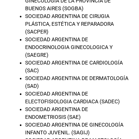
GINECOLOGÍA DE LA PROVINCIA DE
BUENOS AIRES (SOGBA)
SOCIEDAD ARGENTINA DE CIRUGIA
PLÁSTICA, ESTÉTICA Y REPARADORA
(SACPER)
SOCIEDAD ARGENTINA DE
ENDOCRINOLOGIA GINECOLOGICA Y
(SAEGRE)
SOCIEDAD ARGENTINA DE CARDIOLOGÍA
(SAC)
SOCIEDAD ARGENTINA DE DERMATOLOGÍA
(SAD)
SOCIEDAD ARGENTINA DE
ELECTOFISIOLOGIA CARDIACA (SADEC)
SOCIEDAD ARGENTINA DE
ENDOMETRIOSIS (SAE)
SOCIEDAD ARGENTINA DE GINECOLOGÍA
INFANTO JUVENIL. (SAGIJ)