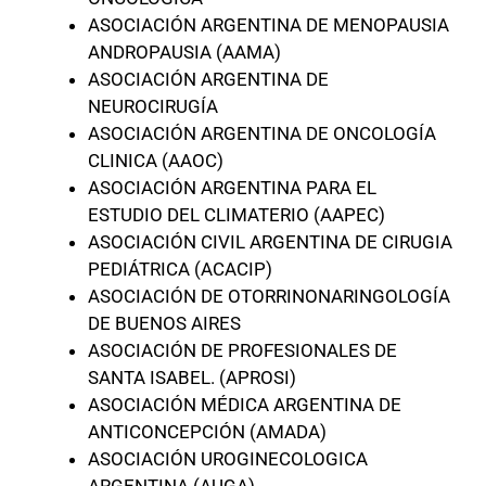
ASOCIACIÓN ARGENTINA DE MENOPAUSIA
ANDROPAUSIA (AAMA)
ASOCIACIÓN ARGENTINA DE
NEUROCIRUGÍA
ASOCIACIÓN ARGENTINA DE ONCOLOGÍA
CLINICA (AAOC)
ASOCIACIÓN ARGENTINA PARA EL
ESTUDIO DEL CLIMATERIO (AAPEC)
ASOCIACIÓN CIVIL ARGENTINA DE CIRUGIA
PEDIÁTRICA (ACACIP)
ASOCIACIÓN DE OTORRINONARINGOLOGÍA
DE BUENOS AIRES
ASOCIACIÓN DE PROFESIONALES DE
SANTA ISABEL. (APROSI)
ASOCIACIÓN MÉDICA ARGENTINA DE
ANTICONCEPCIÓN (AMADA)
ASOCIACIÓN UROGINECOLOGICA
ARGENTINA (AUGA)