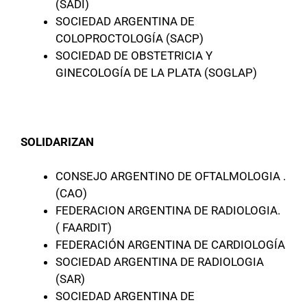
(SADI)
SOCIEDAD ARGENTINA DE
COLOPROCTOLOGÍA (SACP)
SOCIEDAD DE OBSTETRICIA Y
GINECOLOGÍA DE LA PLATA (SOGLAP)
SOLIDARIZAN
CONSEJO ARGENTINO DE OFTALMOLOGIA .
(CAO)
FEDERACION ARGENTINA DE RADIOLOGIA.
( FAARDIT)
FEDERACIÓN ARGENTINA DE CARDIOLOGÍA
SOCIEDAD ARGENTINA DE RADIOLOGIA
(SAR)
SOCIEDAD ARGENTINA DE