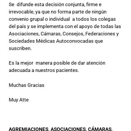
Se difunde esta decisión conjunta, firme e
irrevocable, ya que no forma parte de ningún
convenio grupal o individual a todos los colegas
del país y se implementa con el apoyo de todas las
Asociaciones, Cámaras, Consejos, Federaciones y
Sociedades Médicas Autoconvocadas que
suscriben.
Es la mejor manera posible de dar atención
adecuada a nuestros pacientes.
Muchas Gracias
Muy Atte
AGREMIACIONES, ASOCIACIONES, CÁMARAS,