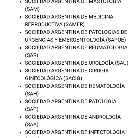
SOCIEDAD ARGENTINA DE MASTOLOGÍA
(SAM)
SOCIEDAD ARGENTINA DE MEDICINA
REPRODUCTIVA (SAMER)
SOCIEDAD ARGENTINA DE PATOLOGIAS DE
URGENCIAS Y EMERGENTOLOGÍA (SAPUE)
SOCIEDAD ARGENTINA DE REUMATOLOGÍA
(SAR)
SOCIEDAD ARGENTINA DE UROLOGÍA (SAU)
SOCIEDAD ARGENTINA DE CIRUGÍA
GINECOLÓGICA (SACIG)
SOCIEDAD ARGENTINA DE HEMATOLOGÍA
(SAH)
SOCIEDAD ARGENTINA DE PATOLOGÍA
(SAP)
SOCIEDAD ARGENTINA DE ANDROLOGÍA
(SAA)
SOCIEDAD ARGENTINA DE INFECTOLOGÍA