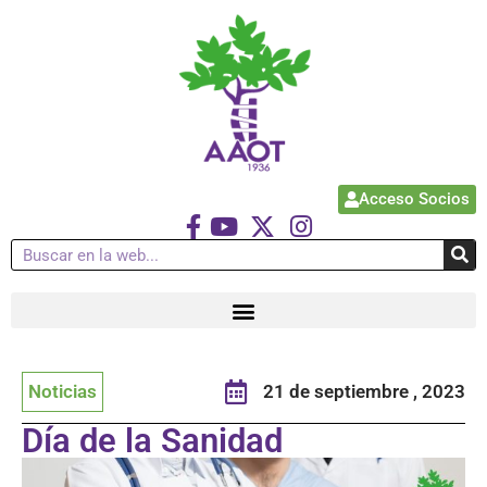
Acceso Socios
Noticias
21 de septiembre , 2023
Día de la Sanidad