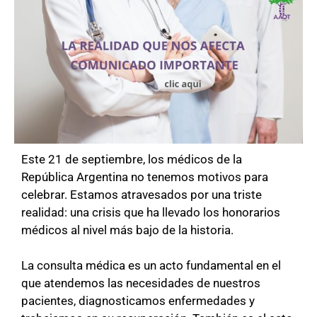
Este 21 de septiembre, los médicos de la
República Argentina no tenemos motivos para
celebrar. Estamos atravesados por una triste
realidad: una crisis que ha llevado los honorarios
médicos al nivel más bajo de la historia.
La consulta médica es un acto fundamental en el
que atendemos las necesidades de nuestros
pacientes, diagnosticamos enfermedades y