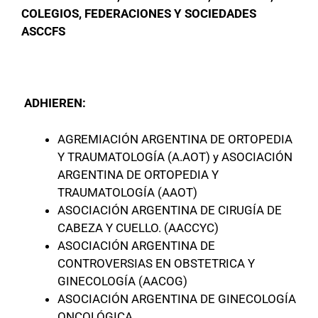
COLEGIOS, FEDERACIONES Y SOCIEDADES
ASCCFS
ADHIEREN:
AGREMIACIÓN ARGENTINA DE ORTOPEDIA
Y TRAUMATOLOGÍA (A.AOT) y ASOCIACIÓN
ARGENTINA DE ORTOPEDIA Y
TRAUMATOLOGÍA (AAOT)
ASOCIACIÓN ARGENTINA DE CIRUGÍA DE
CABEZA Y CUELLO. (AACCYC)
ASOCIACIÓN ARGENTINA DE
CONTROVERSIAS EN OBSTETRICA Y
GINECOLOGÍA (AACOG)
ASOCIACIÓN ARGENTINA DE GINECOLOGÍA
ONCOLÓGICA