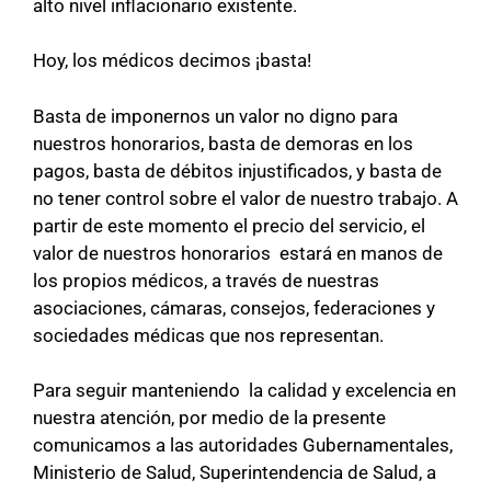
alto nivel inflacionario existente.
Hoy, los médicos decimos ¡basta!
Basta de imponernos un valor no digno para
nuestros honorarios, basta de demoras en los
pagos, basta de débitos injustificados, y basta de
no tener control sobre el valor de nuestro trabajo. A
partir de este momento el precio del servicio, el
valor de nuestros honorarios estará en manos de
los propios médicos, a través de nuestras
asociaciones, cámaras, consejos, federaciones y
sociedades médicas que nos representan.
Para seguir manteniendo la calidad y excelencia en
nuestra atención, por medio de la presente
comunicamos a las autoridades Gubernamentales,
Ministerio de Salud, Superintendencia de Salud, a