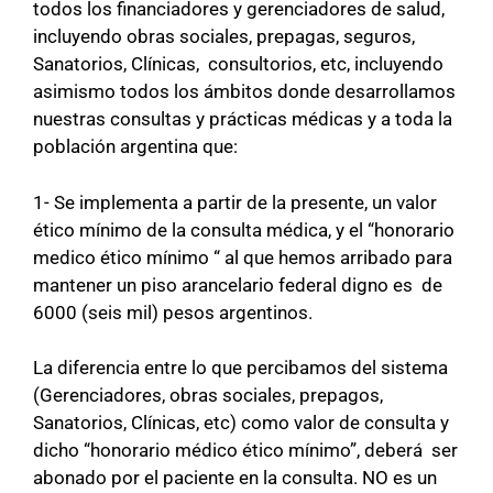
todos los financiadores y gerenciadores de salud,
incluyendo obras sociales, prepagas, seguros,
Sanatorios, Clínicas, consultorios, etc, incluyendo
asimismo todos los ámbitos donde desarrollamos
nuestras consultas y prácticas médicas y a toda la
población argentina que:
1- Se implementa a partir de la presente, un valor
ético mínimo de la consulta médica, y el “honorario
medico ético mínimo “ al que hemos arribado para
mantener un piso arancelario federal digno es de
6000 (seis mil) pesos argentinos.
La diferencia entre lo que percibamos del sistema
(Gerenciadores, obras sociales, prepagos,
Sanatorios, Clínicas, etc) como valor de consulta y
dicho “honorario médico ético mínimo”, deberá ser
abonado por el paciente en la consulta. NO es un