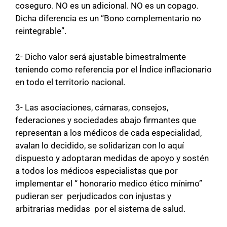
coseguro. NO es un adicional. NO es un copago.
Dicha diferencia es un “Bono complementario no
reintegrable”.
2- Dicho valor será ajustable bimestralmente
teniendo como referencia por el Índice inflacionario
en todo el territorio nacional.
3- Las asociaciones, cámaras, consejos,
federaciones y sociedades abajo firmantes que
representan a los médicos de cada especialidad,
avalan lo decidido, se solidarizan con lo aquí
dispuesto y adoptaran medidas de apoyo y sostén
a todos los médicos especialistas que por
implementar el “ honorario medico ético mínimo”
pudieran ser perjudicados con injustas y
arbitrarias medidas por el sistema de salud.