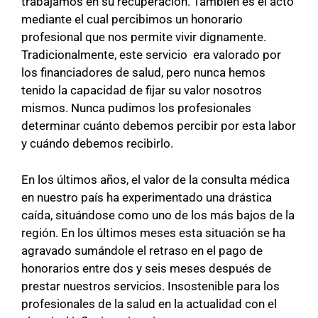
trabajamos en su recuperación. También es el acto
mediante el cual percibimos un honorario
profesional que nos permite vivir dignamente.
Tradicionalmente, este servicio era valorado por
los financiadores de salud, pero nunca hemos
tenido la capacidad de fijar su valor nosotros
mismos. Nunca pudimos los profesionales
determinar cuánto debemos percibir por esta labor
y cuándo debemos recibirlo.
En los últimos años, el valor de la consulta médica
en nuestro país ha experimentado una drástica
caída, situándose como uno de los más bajos de la
región. En los últimos meses esta situación se ha
agravado sumándole el retraso en el pago de
honorarios entre dos y seis meses después de
prestar nuestros servicios. Insostenible para los
profesionales de la salud en la actualidad con el