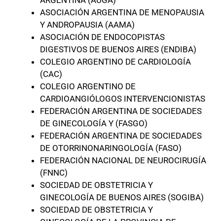
ASOCIACIÓN ARGENTINA DE MENOPAUSIA
Y ANDROPAUSIA (AAMA)
ASOCIACIÓN DE ENDOCOPISTAS
DIGESTIVOS DE BUENOS AIRES (ENDIBA)
COLEGIO ARGENTINO DE CARDIOLOGÍA
(CAC)
COLEGIO ARGENTINO DE
CARDIOANGIÓLOGOS INTERVENCIONISTAS
FEDERACIÓN ARGENTINA DE SOCIEDADES
DE GINECOLOGÍA Y (FASGO)
FEDERACIÓN ARGENTINA DE SOCIEDADES
DE OTORRINONARINGOLOGÍA (FASO)
FEDERACIÓN NACIONAL DE NEUROCIRUGÍA
(FNNC)
SOCIEDAD DE OBSTETRICIA Y
GINECOLOGÍA DE BUENOS AIRES (SOGIBA)
SOCIEDAD DE OBSTETRICIA Y