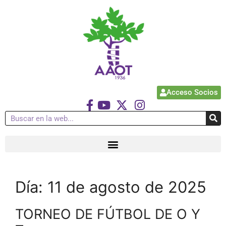
Acceso Socios
Día:
11 de agosto de 2025
TORNEO DE FÚTBOL DE O Y