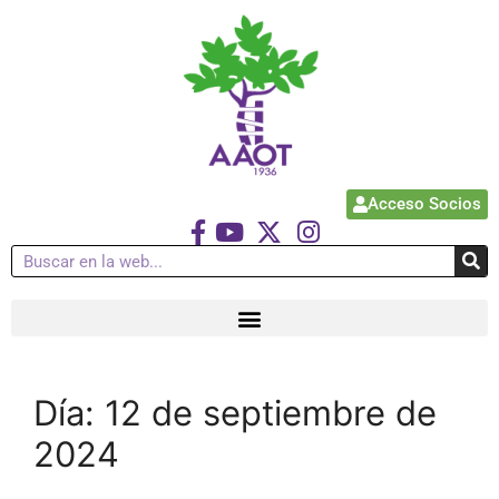
Acceso Socios
Día:
12 de septiembre de
2024