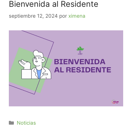
Bienvenida al Residente
septiembre 12, 2024
por
ximena
Noticias