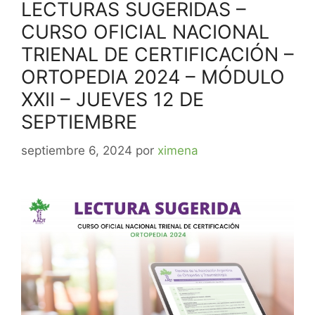
LECTURAS SUGERIDAS –
CURSO OFICIAL NACIONAL
TRIENAL DE CERTIFICACIÓN –
ORTOPEDIA 2024 – MÓDULO
XXII – JUEVES 12 DE
SEPTIEMBRE
septiembre 6, 2024
por
ximena