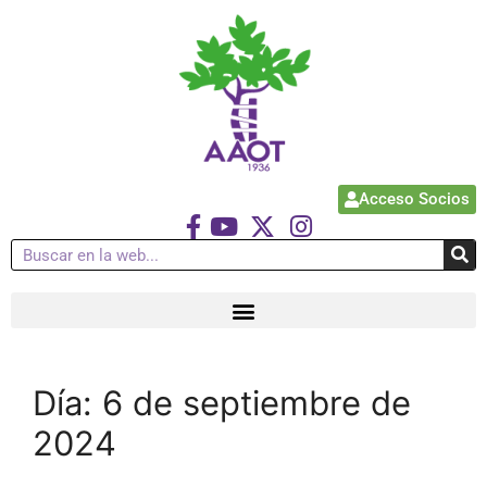
Acceso Socios
Día:
6 de septiembre de
2024