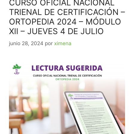
CURSO OFICIAL NACIONAL
TRIENAL DE CERTIFICACIÓN –
ORTOPEDIA 2024 – MÓDULO
XII – JUEVES 4 DE JULIO
junio 28, 2024
por
ximena