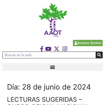
Acceso Socios
Día:
28 de junio de 2024
LECTURAS SUGERIDAS –