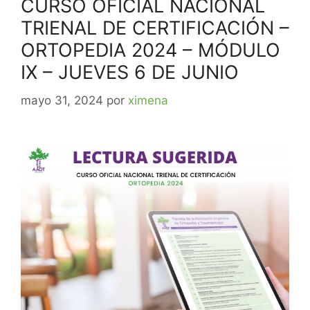
CURSO OFICIAL NACIONAL
TRIENAL DE CERTIFICACIÓN –
ORTOPEDIA 2024 – MÓDULO
IX – JUEVES 6 DE JUNIO
mayo 31, 2024
por
ximena