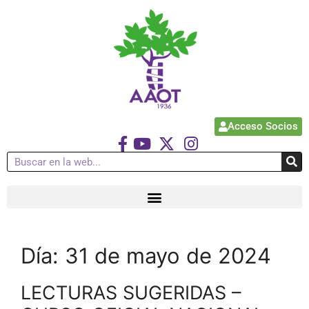
Acceso Socios
Día:
31 de mayo de 2024
LECTURAS SUGERIDAS –