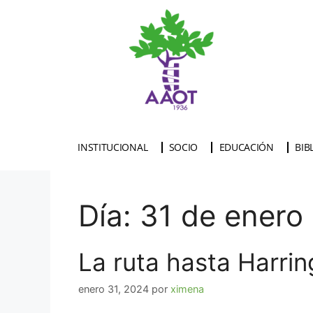
INSTITUCIONAL
SOCIO
EDUCACIÓN
BIB
Día:
31 de enero
La ruta hasta Harrin
enero 31, 2024
por
ximena