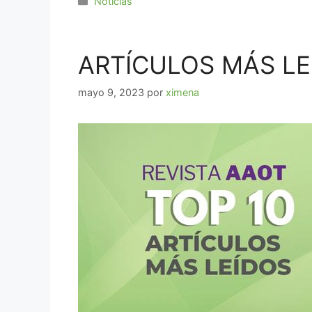
Noticias
ARTÍCULOS MÁS LEÍ
mayo 9, 2023
por
ximena