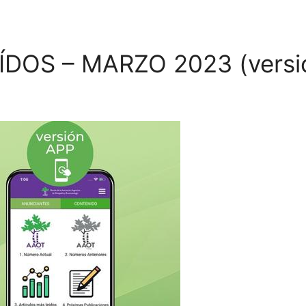
DOS – MARZO 2023 (versi