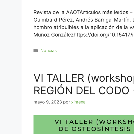
Revista de la AAOTArtículos más leídos
Guimbard Pérez, Andrés Barriga-Martín,
hombro atribuibles a la aplicación de la 
Muñoz Gonzálezhttps://doi.org/10.15417/
Noticias
VI TALLER (worksh
REGIÓN DEL CODO 
mayo 9, 2023
por
ximena