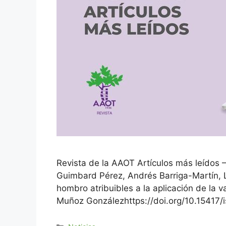
Revista de la AAOT Artículos más leído
Guimbard Pérez, Andrés Barriga-Martín
hombro atribuibles a la aplicación de la 
Muñoz Gonzálezhttps://doi.org/10.15417/