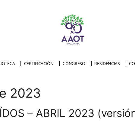
LIOTECA
CERTIFICACIÓN
CONGRESO
RESIDENCIAS
CO
de 2023
OS – ABRIL 2023 (versión