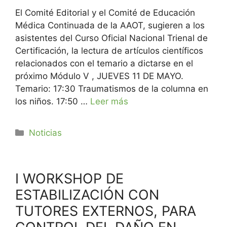
El Comité Editorial y el Comité de Educación
Médica Continuada de la AAOT, sugieren a los
asistentes del Curso Oficial Nacional Trienal de
Certificación, la lectura de artículos científicos
relacionados con el temario a dictarse en el
próximo Módulo V , JUEVES 11 DE MAYO.
Temario: 17:30 Traumatismos de la columna en
los niños. 17:50 …
Leer más
Noticias
I WORKSHOP DE
ESTABILIZACIÓN CON
TUTORES EXTERNOS, PARA