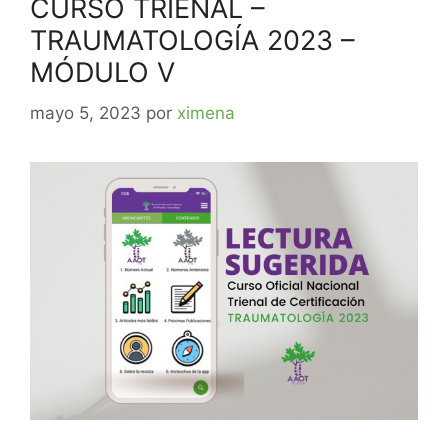
CURSO TRIENAL –
TRAUMATOLOGÍA 2023 –
MÓDULO V
mayo 5, 2023
por
ximena