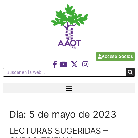
Acceso Socios
Día:
5 de mayo de 2023
LECTURAS SUGERIDAS –