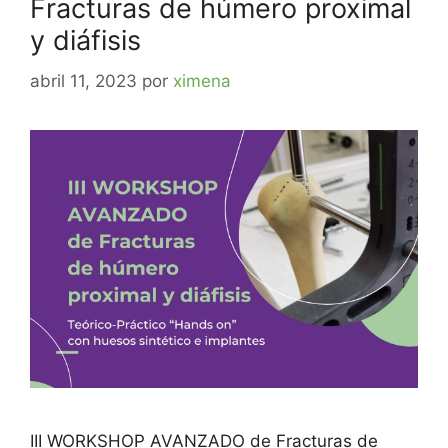
Fracturas de húmero proximal
y diáfisis
abril 11, 2023
por
ximena
III WORKSHOP AVANZADO de Fracturas de