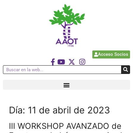
Acceso Socios
Día:
11 de abril de 2023
III WORKSHOP AVANZADO de