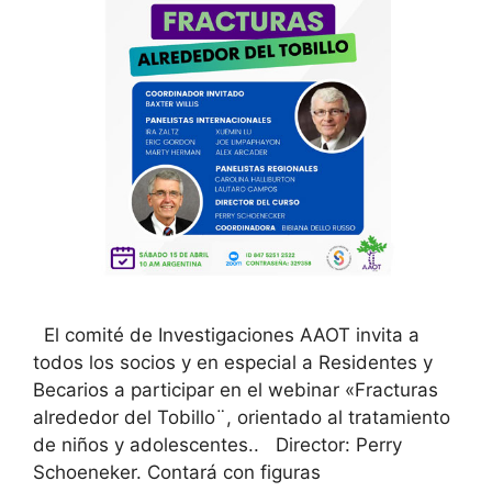
El comité de Investigaciones AAOT invita a
todos los socios y en especial a Residentes y
Becarios a participar en el webinar «Fracturas
alrededor del Tobillo¨, orientado al tratamiento
de niños y adolescentes.. Director: Perry
Schoeneker. Contará con figuras