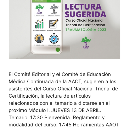
El Comité Editorial y el Comité de Educación
Médica Continuada de la AAOT, sugieren a los
asistentes del Curso Oficial Nacional Trienal de
Certificación, la lectura de artículos
relacionados con el temario a dictarse en el
próximo Módulo I, JUEVES 13 DE ABRIL.
Temario 17:30 Bienvenida. Reglamento y
modalidad del curso. 17:45 Herramientas AAOT