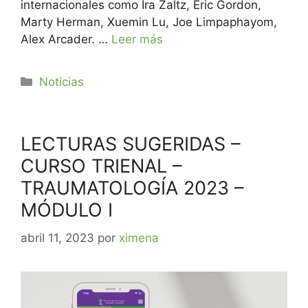
internacionales como Ira Zaltz, Eric Gordon,
Marty Herman, Xuemin Lu, Joe Limpaphayom,
Alex Arcader. …
Leer más
Noticias
LECTURAS SUGERIDAS –
CURSO TRIENAL –
TRAUMATOLOGÍA 2023 –
MÓDULO I
abril 11, 2023
por
ximena