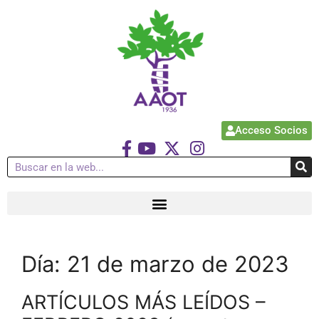
Acceso Socios
Día:
21 de marzo de 2023
ARTÍCULOS MÁS LEÍDOS –