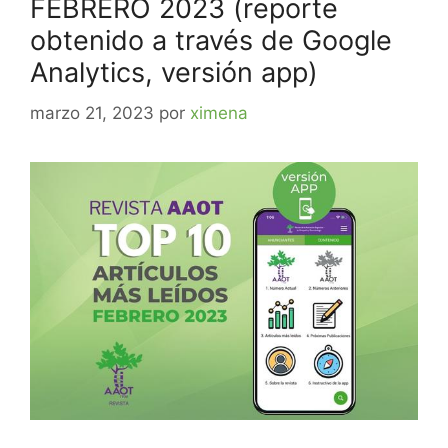
FEBRERO 2023 (reporte
obtenido a través de Google
Analytics, versión app)
marzo 21, 2023
por
ximena