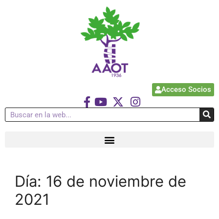
Acceso Socios
Día:
16 de noviembre de
2021