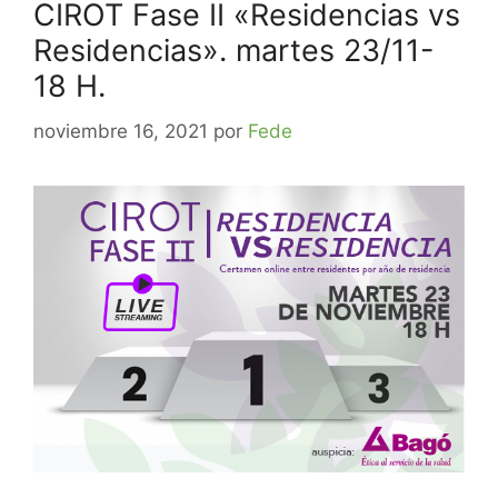
CIROT Fase II «Residencias vs
Residencias». martes 23/11-
18 H.
noviembre 16, 2021
por
Fede