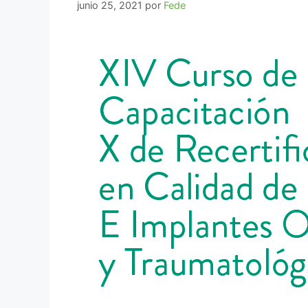
junio 25, 2021
por
Fede